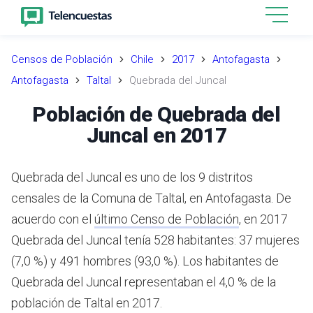
Censos de Población
Chile
2017
Antofagasta
Antofagasta
Taltal
Quebrada del Juncal
Población de Quebrada del
Juncal en 2017
Quebrada del Juncal es uno de los 9 distritos
censales de la Comuna de Taltal, en Antofagasta.
De
acuerdo con el
último Censo de Población
,
en 2017
Quebrada del Juncal tenía 528 habitantes: 37 mujeres
(7,0 %) y 491 hombres (93,0 %).
Los habitantes de
Quebrada del Juncal representaban el 4,0 % de la
población de Taltal en 2017.