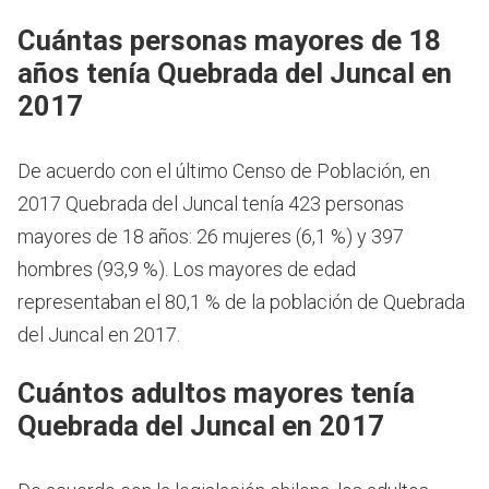
Cuántas personas mayores de 18
años tenía Quebrada del Juncal en
2017
De acuerdo con el último Censo de Población, en
2017 Quebrada del Juncal tenía 423 personas
mayores de 18 años: 26 mujeres (6,1 %) y 397
hombres (93,9 %). Los mayores de edad
representaban el 80,1 % de la población de Quebrada
del Juncal en 2017.
Cuántos adultos mayores tenía
Quebrada del Juncal en 2017