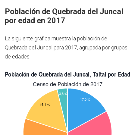
Población de Quebrada del Juncal
por edad en 2017
La siguiente gráfica muestra la población de
Quebrada del Juncal para 2017, agrupada por grupos
de edades.