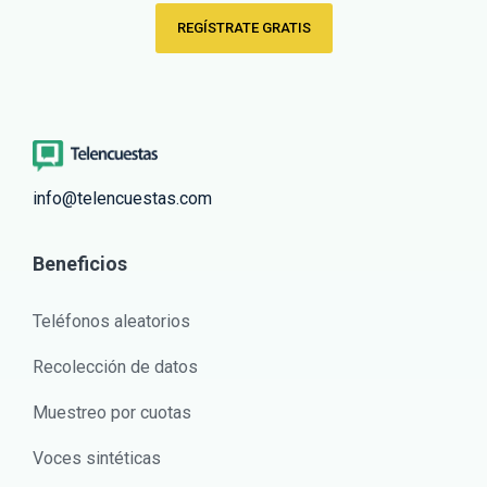
REGÍSTRATE GRATIS
info@telencuestas.com
Beneficios
Teléfonos aleatorios
Recolección de datos
Muestreo por cuotas
Voces sintéticas