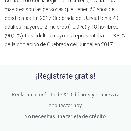
De acuerdo con la
legislación chilena
, los adultos
mayores son las personas que tienen 60 años de
edad o más.
En 2017 Quebrada del Juncal tenía 20
adultos mayores: 2 mujeres (10,0 %) y 18 hombres
(90,0 %). Los adultos mayores representaban el 3,8 %
de la población de Quebrada del Juncal en 2017.
¡Regístrate gratis!
Reclama tu crédito de $10 dólares y empieza a
encuestar hoy.
No necesitas una tarjeta de crédito.