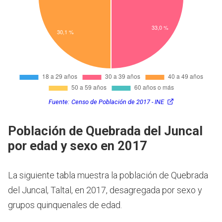
Fuente:
Censo de Población de 2017 - INE
Población de Quebrada del Juncal
por edad y sexo en 2017
La siguiente tabla muestra la población de Quebrada
del Juncal, Taltal, en 2017, desagregada por sexo y
grupos quinquenales de edad.