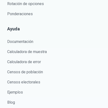
Rotación de opciones
Ponderaciones
Ayuda
Documentación
Calculadora de muestra
Calculadora de error
Censos de población
Censos electorales
Ejemplos
Blog