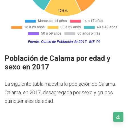
Fuente:
Censo de Población de 2017 - INE
Población de Calama por edad y
sexo en 2017
La siguiente tabla muestra la población de Calama,
Calama, en 2017, desagregada por sexo y grupos
quinquenales de edad.