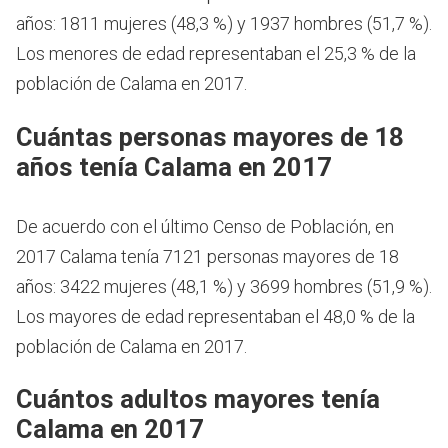
años: 1811 mujeres (48,3 %) y 1937 hombres (51,7 %).
Los menores de edad representaban el 25,3 % de la
población de Calama en 2017.
Cuántas personas mayores de 18
años tenía Calama en 2017
De acuerdo con el último Censo de Población, en
2017 Calama tenía 7121 personas mayores de 18
años: 3422 mujeres (48,1 %) y 3699 hombres (51,9 %).
Los mayores de edad representaban el 48,0 % de la
población de Calama en 2017.
Cuántos adultos mayores tenía
Calama en 2017