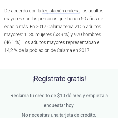
De acuerdo con la
legislación chilena
, los adultos
mayores son las personas que tienen 60 años de
edad o más.
En 2017 Calama tenía 2106 adultos
mayores: 1136 mujeres (53,9 %) y 970 hombres
(46,1 %). Los adultos mayores representaban el
14,2 % de la población de Calama en 2017.
¡Regístrate gratis!
Reclama tu crédito de $10 dólares y empieza a
encuestar hoy.
No necesitas una tarjeta de crédito.