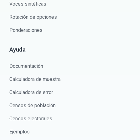
Voces sintéticas
Rotación de opciones
Ponderaciones
Ayuda
Documentación
Calculadora de muestra
Calculadora de error
Censos de población
Censos electorales
Ejemplos