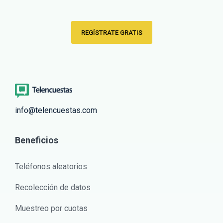
REGÍSTRATE GRATIS
info@telencuestas.com
Beneficios
Teléfonos aleatorios
Recolección de datos
Muestreo por cuotas