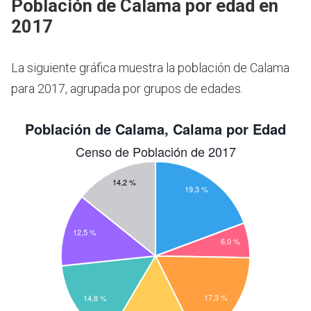
Población de Calama por edad en
2017
La siguiente gráfica muestra la población de Calama
para 2017, agrupada por grupos de edades.