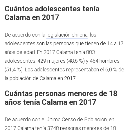
Cuántos adolescentes tenía
Calama en 2017
De acuerdo con la
legislación chilena
, los
adolescentes son las personas que tienen de 14 a 17
años de edad.
En 2017 Calama tenía 883
adolescentes: 429 mujeres (48,6 %) y 454 hombres
(51,4 %). Los adolescentes representaban el 6,0 % de
la población de Calama en 2017.
Cuántas personas menores de 18
años tenía Calama en 2017
De acuerdo con el último Censo de Población, en
2017 Calama tenía 3748 personas menores de 18