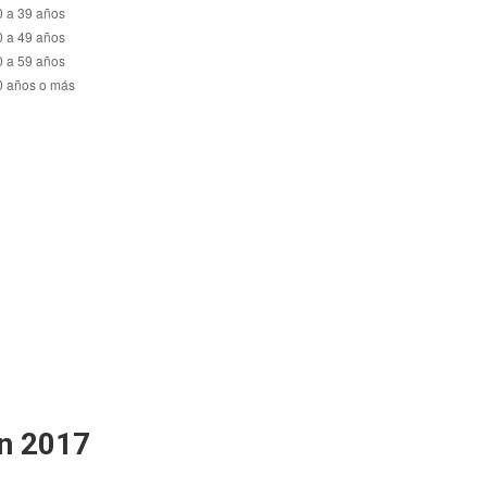
en 2017