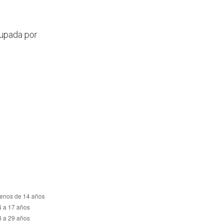
rupada por