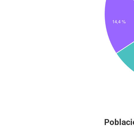
Poblaci