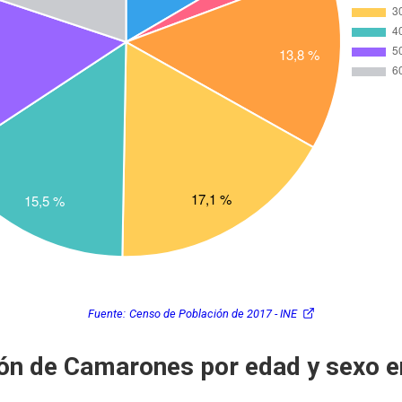
Fuente:
Censo de Población de 2017 - INE
ón de Camarones por edad y sexo 