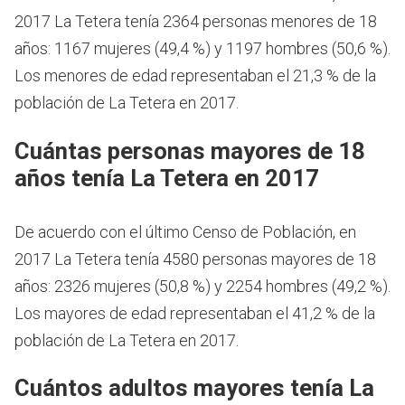
2017 La Tetera tenía 2364 personas menores de 18
años: 1167 mujeres (49,4 %) y 1197 hombres (50,6 %).
Los menores de edad representaban el 21,3 % de la
población de La Tetera en 2017.
Cuántas personas mayores de 18
años tenía La Tetera en 2017
De acuerdo con el último Censo de Población, en
2017 La Tetera tenía 4580 personas mayores de 18
años: 2326 mujeres (50,8 %) y 2254 hombres (49,2 %).
Los mayores de edad representaban el 41,2 % de la
población de La Tetera en 2017.
Cuántos adultos mayores tenía La