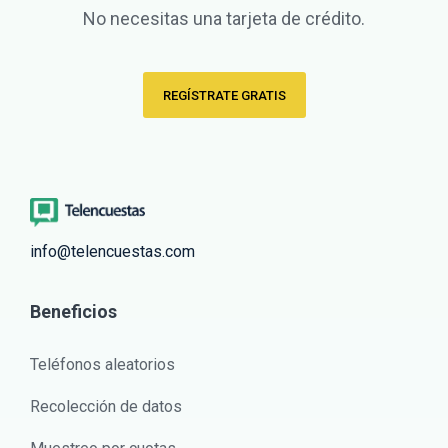
No necesitas una tarjeta de crédito.
REGÍSTRATE GRATIS
info@telencuestas.com
Beneficios
Teléfonos aleatorios
Recolección de datos