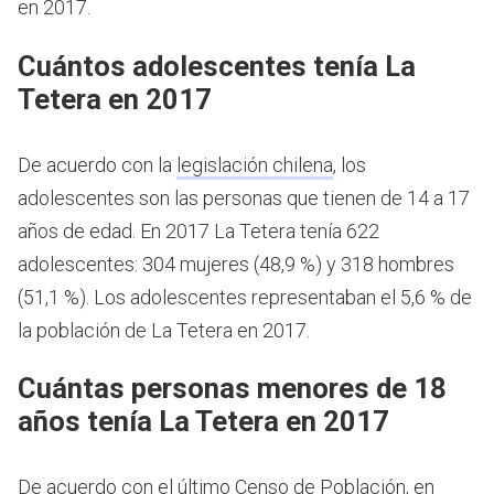
en 2017.
Cuántos adolescentes tenía La
Tetera en 2017
De acuerdo con la
legislación chilena
, los
adolescentes son las personas que tienen de 14 a 17
años de edad.
En 2017 La Tetera tenía 622
adolescentes: 304 mujeres (48,9 %) y 318 hombres
(51,1 %). Los adolescentes representaban el 5,6 % de
la población de La Tetera en 2017.
Cuántas personas menores de 18
años tenía La Tetera en 2017
De acuerdo con el último Censo de Población, en