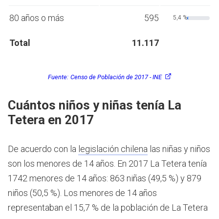
80 años o más
595
5,4 %
Total
11.117
Fuente:
Censo de Población de 2017 - INE
Cuántos niños y niñas tenía La
Tetera en 2017
De acuerdo con la
legislación chilena
las niñas y niños
son los menores de 14 años.
En 2017 La Tetera tenía
1742 menores de 14 años: 863 niñas (49,5 %) y 879
niños (50,5 %). Los menores de 14 años
representaban el 15,7 % de la población de La Tetera