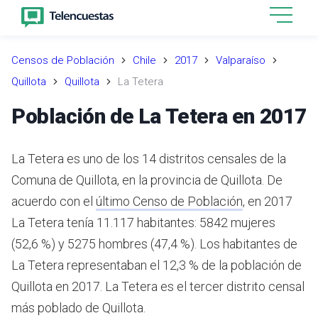
Censos de Población
Chile
2017
Valparaíso
Quillota
Quillota
La Tetera
Población de La Tetera en 2017
La Tetera es uno de los 14 distritos censales de la
Comuna de Quillota, en la provincia de Quillota.
De
acuerdo con el
último Censo de Población
,
en 2017
La Tetera tenía 11.117 habitantes: 5842 mujeres
(52,6 %) y 5275 hombres (47,4 %).
Los habitantes de
La Tetera representaban el 12,3 % de la población de
Quillota en 2017.
La Tetera es el tercer distrito censal
más poblado de Quillota.