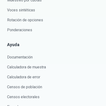
Muestreo por cuotas
Voces sintéticas
Rotación de opciones
Ponderaciones
Ayuda
Documentación
Calculadora de muestra
Calculadora de error
Censos de población
Censos electorales