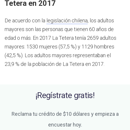
Tetera en 2017
De acuerdo con la
legislación chilena
, los adultos
mayores son las personas que tienen 60 años de
edad o más.
En 2017 La Tetera tenía 2659 adultos
mayores: 1530 mujeres (57,5 %) y 1129 hombres
(42,5 %). Los adultos mayores representaban el
23,9 % de la población de La Tetera en 2017.
¡Regístrate gratis!
Reclama tu crédito de $10 dólares y empieza a
encuestar hoy.