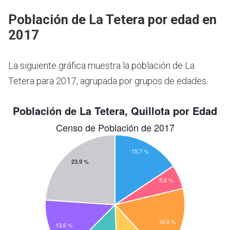
Población de La Tetera por edad en
2017
La siguiente gráfica muestra la población de La
Tetera para 2017, agrupada por grupos de edades.