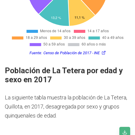
Fuente:
Censo de Población de 2017 - INE
Población de La Tetera por edad y
sexo en 2017
La siguiente tabla muestra la población de La Tetera,
Quillota, en 2017, desagregada por sexo y grupos
quinquenales de edad.