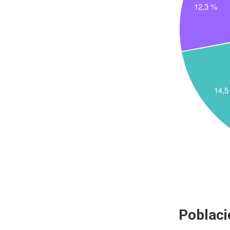
Poblaci