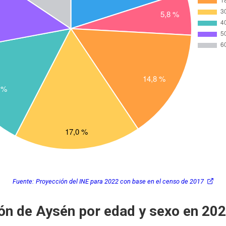
Fuente:
Proyección del INE para 2022 con base en el censo de 2017
ón de Aysén por edad y sexo en 20