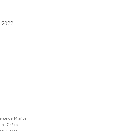
n 2022