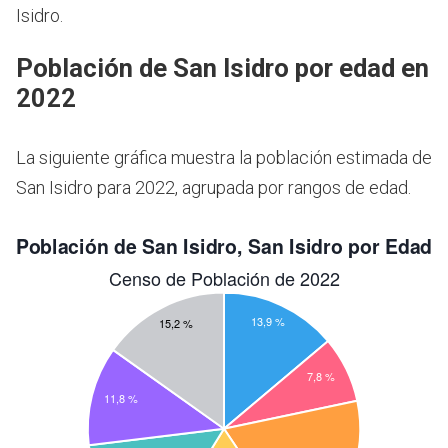
Isidro.
Población de San Isidro por edad en
2022
La siguiente gráfica muestra la población estimada de
San Isidro para 2022, agrupada por rangos de edad.