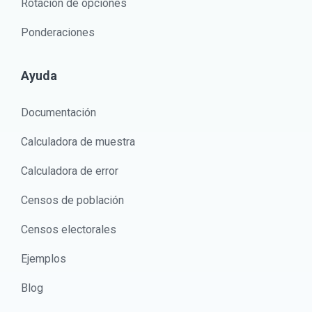
Rotación de opciones
Ponderaciones
Ayuda
Documentación
Calculadora de muestra
Calculadora de error
Censos de población
Censos electorales
Ejemplos
Blog