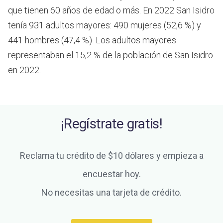
que tienen 60 años de edad o más.
En 2022 San Isidro
tenía 931 adultos mayores: 490 mujeres (52,6 %) y
441 hombres (47,4 %). Los adultos mayores
representaban el 15,2 % de la población de San Isidro
en 2022.
¡Regístrate gratis!
Reclama tu crédito de $10 dólares y empieza a
encuestar hoy.
No necesitas una tarjeta de crédito.