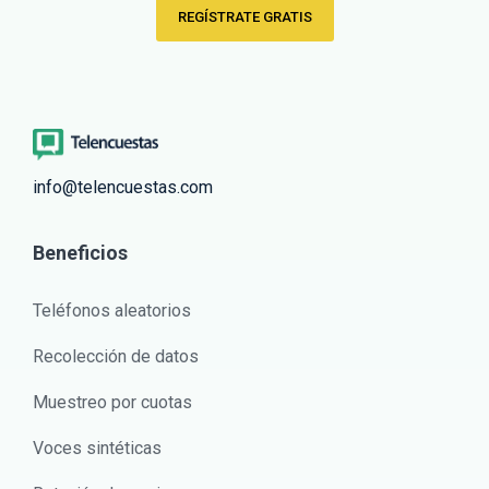
REGÍSTRATE GRATIS
info@telencuestas.com
Beneficios
Teléfonos aleatorios
Recolección de datos
Muestreo por cuotas
Voces sintéticas