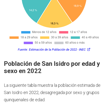
Fuente:
Estimación de la Población de 2022 - INEC
Población de San Isidro por edad y
sexo en 2022
La siguiente tabla muestra la población estimada de
San Isidro en 2022, desagregada por sexo y grupos
quinquenales de edad.