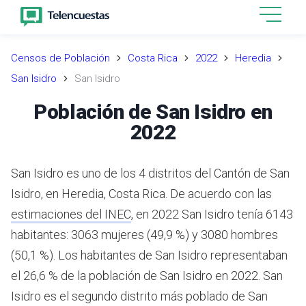
Censos de Población
Costa Rica
2022
Heredia
San Isidro
San Isidro
Población de San Isidro en
2022
San Isidro es uno de los 4 distritos del Cantón de San
Isidro, en Heredia, Costa Rica.
De acuerdo con las
estimaciones del INEC
,
en 2022 San Isidro tenía 6143
habitantes: 3063 mujeres (49,9 %) y 3080 hombres
(50,1 %).
Los habitantes de San Isidro representaban
el 26,6 % de la población de San Isidro en 2022.
San
Isidro es el segundo distrito más poblado de San