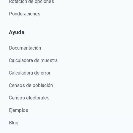
Rotación de opciones
Ponderaciones
Ayuda
Documentación
Calculadora de muestra
Calculadora de error
Censos de población
Censos electorales
Ejemplos
Blog