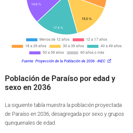
Fuente:
Proyección de la Población de 2036 - INEC
Población de Paraíso por edad y
sexo en 2036
La siguiente tabla muestra la población proyectada
de Paraíso en 2036, desagregada por sexo y grupos
quinquenales de edad.