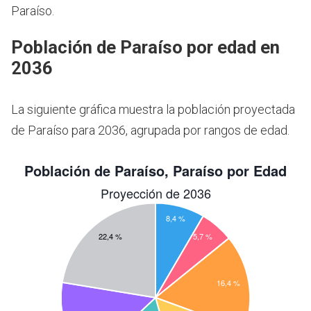
Paraíso.
Población de Paraíso por edad en
2036
La siguiente gráfica muestra la población proyectada
de Paraíso para 2036, agrupada por rangos de edad.