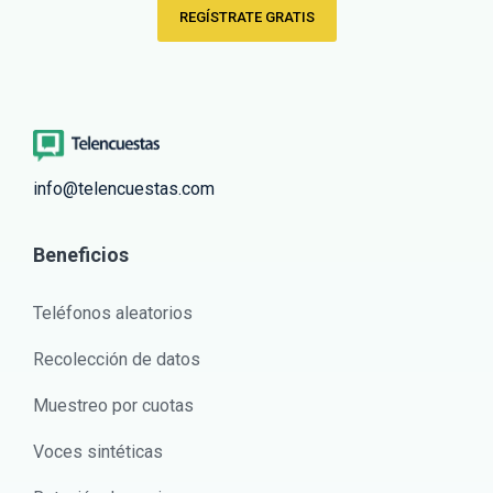
REGÍSTRATE GRATIS
info@telencuestas.com
Beneficios
Teléfonos aleatorios
Recolección de datos
Muestreo por cuotas
Voces sintéticas