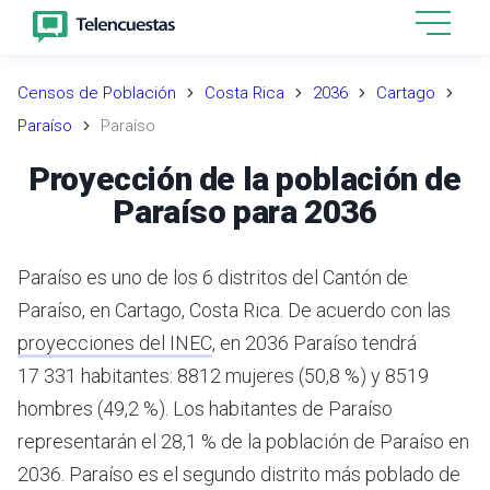
Censos de Población
Costa Rica
2036
Cartago
Paraíso
Paraíso
Proyección de la población de
Paraíso para 2036
Paraíso es uno de los 6 distritos del Cantón de
Paraíso, en Cartago, Costa Rica.
De acuerdo con las
proyecciones del INEC
,
en 2036 Paraíso tendrá
17 331 habitantes: 8812 mujeres (50,8 %) y 8519
hombres (49,2 %).
Los habitantes de Paraíso
representarán el 28,1 % de la población de Paraíso en
2036.
Paraíso es el segundo distrito más poblado de