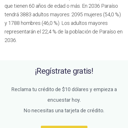
que tienen 60 años de edad o más.
En 2036 Paraíso
tendrá 3883 adultos mayores: 2095 mujeres (54,0 %)
y 1788 hombres (46,0 %). Los adultos mayores
representarán el 22,4 % de la población de Paraíso en
2036.
¡Regístrate gratis!
Reclama tu crédito de $10 dólares y empieza a
encuestar hoy.
No necesitas una tarjeta de crédito.