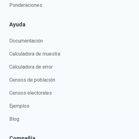
Ponderaciones
Ayuda
Documentación
Calculadora de muestra
Calculadora de error
Censos de población
Censos electorales
Ejemplos
Blog
Compañía