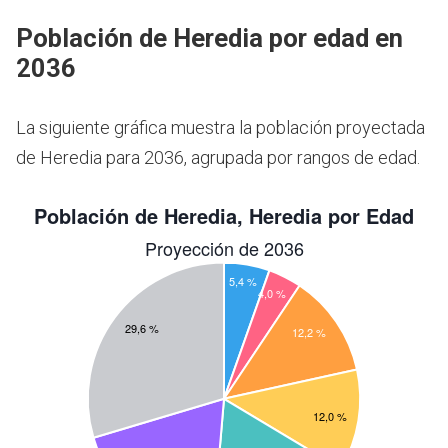
Población de Heredia por edad en
2036
La siguiente gráfica muestra la población proyectada
de Heredia para 2036, agrupada por rangos de edad.