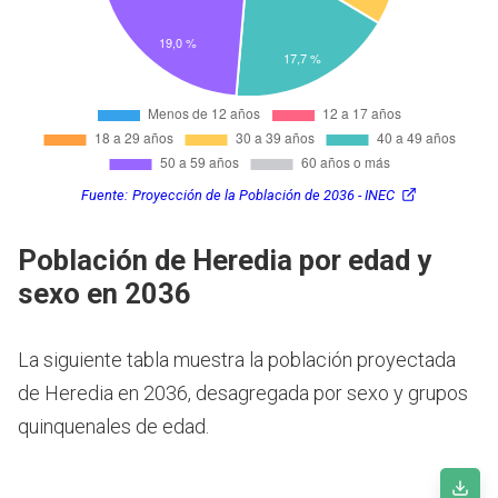
Fuente:
Proyección de la Población de 2036 - INEC
Población de Heredia por edad y
sexo en 2036
La siguiente tabla muestra la población proyectada
de Heredia en 2036, desagregada por sexo y grupos
quinquenales de edad.