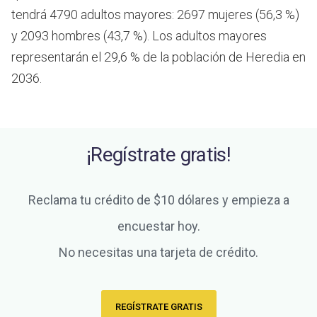
tendrá 4790 adultos mayores: 2697 mujeres (56,3 %)
y 2093 hombres (43,7 %). Los adultos mayores
representarán el 29,6 % de la población de Heredia en
2036.
¡Regístrate gratis!
Reclama tu crédito de $10 dólares y empieza a
encuestar hoy.
No necesitas una tarjeta de crédito.
REGÍSTRATE GRATIS