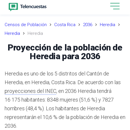
Censos de Población
Costa Rica
2036
Heredia
Heredia
Heredia
Proyección de la población de
Heredia para 2036
Heredia es uno de los 5 distritos del Cantón de
Heredia, en Heredia, Costa Rica.
De acuerdo con las
proyecciones del INEC
,
en 2036 Heredia tendrá
16 175 habitantes: 8348 mujeres (51,6 %) y 7827
hombres (48,4 %).
Los habitantes de Heredia
representarán el 10,6 % de la población de Heredia en
2036.