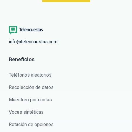
info@telencuestas.com
Beneficios
Teléfonos aleatorios
Recolección de datos
Muestreo por cuotas
Voces sintéticas
Rotación de opciones