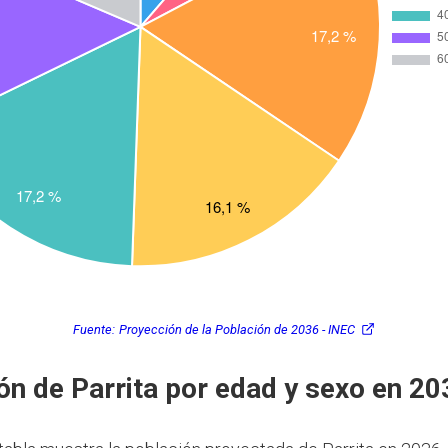
Fuente:
Proyección de la Población de 2036 - INEC
ón de Parrita por edad y sexo en 20