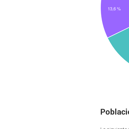
Poblaci