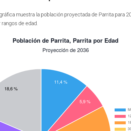
 gráfica muestra la población proyectada de Parrita para 2
 rangos de edad.