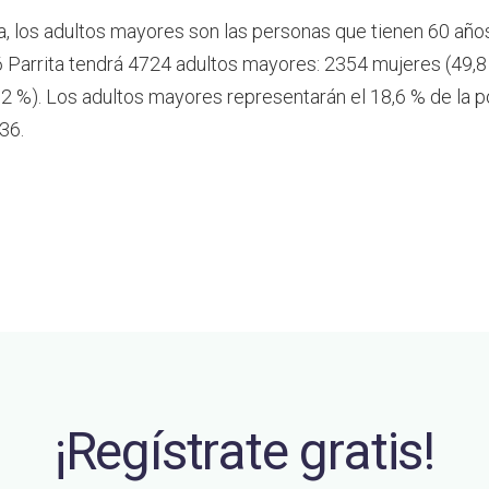
a, los adultos mayores son las personas que tienen 60 año
 Parrita tendrá 4724 adultos mayores: 2354 mujeres (49,8
2 %). Los adultos mayores representarán el 18,6 % de la p
36.
¡Regístrate gratis!