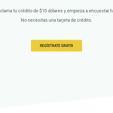
clama tu crédito de $10 dólares y empieza a encuestar h
No necesitas una tarjeta de crédito.
REGÍSTRATE GRATIS