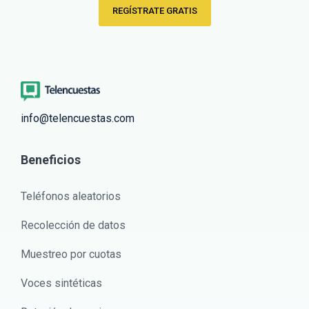
REGÍSTRATE GRATIS
info@telencuestas.com
Beneficios
Teléfonos aleatorios
Recolección de datos
Muestreo por cuotas
Voces sintéticas