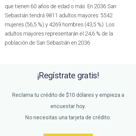
que tienen 60 años de edad o más.
En 2036 San
Sebastián tendrá 9811 adultos mayores: 5542
mujeres (56,5 %) y 4269 hombres (43,5 %). Los
adultos mayores representarán el 24,6 % de la
población de San Sebastián en 2036.
¡Regístrate gratis!
Reclama tu crédito de $10 dólares y empieza a
encuestar hoy.
No necesitas una tarjeta de crédito.