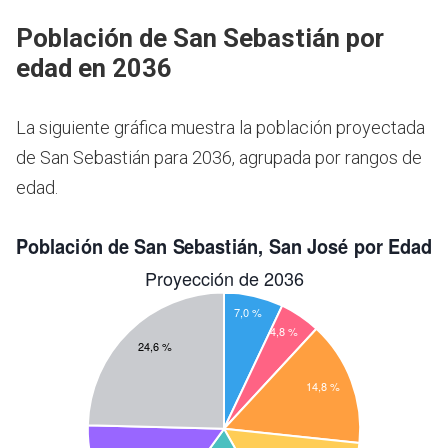
Población de San Sebastián por
edad en 2036
La siguiente gráfica muestra la población proyectada
de San Sebastián para 2036, agrupada por rangos de
edad.