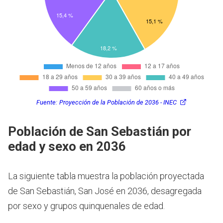
Fuente:
Proyección de la Población de 2036 - INEC
Población de San Sebastián por
edad y sexo en 2036
La siguiente tabla muestra la población proyectada
de San Sebastián, San José en 2036, desagregada
por sexo y grupos quinquenales de edad.