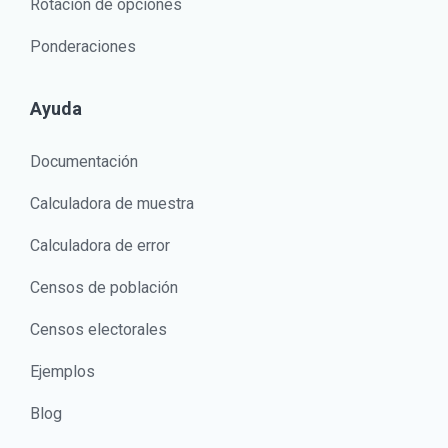
Rotación de opciones
Ponderaciones
Ayuda
Documentación
Calculadora de muestra
Calculadora de error
Censos de población
Censos electorales
Ejemplos
Blog