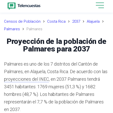
Censos de Población
Costa Rica
2037
Alajuela
Palmares
Palmares
Proyección de la población de
Palmares para 2037
Palmares es uno de los 7 distritos del Cantón de
Palmares, en Alajuela, Costa Rica.
De acuerdo con las
proyecciones del INEC
,
en 2037 Palmares tendrá
3451 habitantes: 1769 mujeres (51,3 %) y 1682
hombres (48,7 %).
Los habitantes de Palmares
representarán el 7,7 % de la población de Palmares
en 2037.