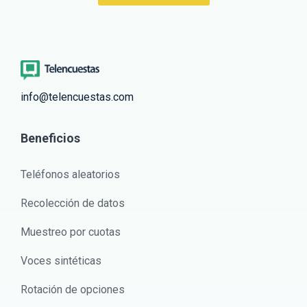
info@telencuestas.com
Beneficios
Teléfonos aleatorios
Recolección de datos
Muestreo por cuotas
Voces sintéticas
Rotación de opciones