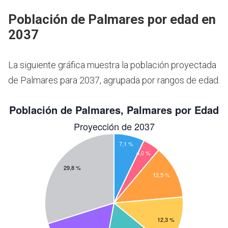
Población de Palmares por edad en
2037
La siguiente gráfica muestra la población proyectada
de Palmares para 2037, agrupada por rangos de edad.