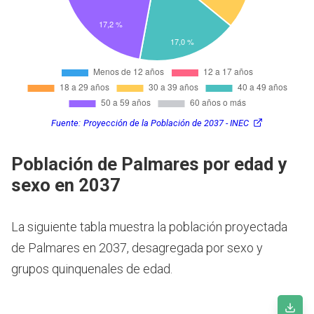
Fuente:
Proyección de la Población de 2037 - INEC
Población de Palmares por edad y
sexo en 2037
La siguiente tabla muestra la población proyectada
de Palmares en 2037, desagregada por sexo y
grupos quinquenales de edad.