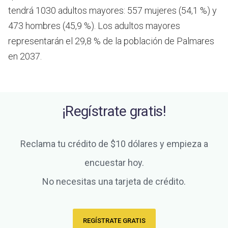
tendrá 1030 adultos mayores: 557 mujeres (54,1 %) y
473 hombres (45,9 %). Los adultos mayores
representarán el 29,8 % de la población de Palmares
en 2037.
¡Regístrate gratis!
Reclama tu crédito de $10 dólares y empieza a
encuestar hoy.
No necesitas una tarjeta de crédito.
REGÍSTRATE GRATIS