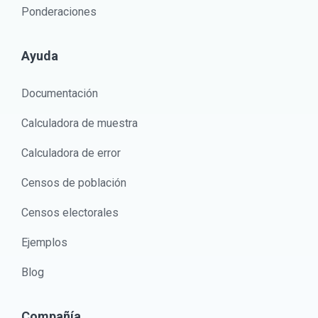
Ponderaciones
Ayuda
Documentación
Calculadora de muestra
Calculadora de error
Censos de población
Censos electorales
Ejemplos
Blog
Compañía