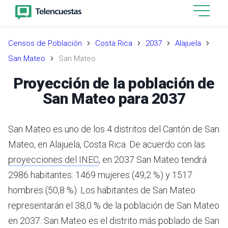
Censos de Población
Costa Rica
2037
Alajuela
San Mateo
San Mateo
Proyección de la población de
San Mateo para 2037
San Mateo es uno de los 4 distritos del Cantón de San
Mateo, en Alajuela, Costa Rica.
De acuerdo con las
proyecciones del INEC
,
en 2037 San Mateo tendrá
2986 habitantes: 1469 mujeres (49,2 %) y 1517
hombres (50,8 %).
Los habitantes de San Mateo
representarán el 38,0 % de la población de San Mateo
en 2037.
San Mateo es el distrito más poblado de San