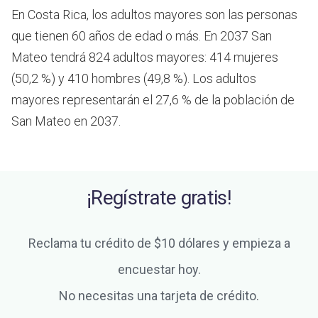
En Costa Rica, los adultos mayores son las personas
que tienen 60 años de edad o más.
En 2037 San
Mateo tendrá 824 adultos mayores: 414 mujeres
(50,2 %) y 410 hombres (49,8 %). Los adultos
mayores representarán el 27,6 % de la población de
San Mateo en 2037.
¡Regístrate gratis!
Reclama tu crédito de $10 dólares y empieza a
encuestar hoy.
No necesitas una tarjeta de crédito.