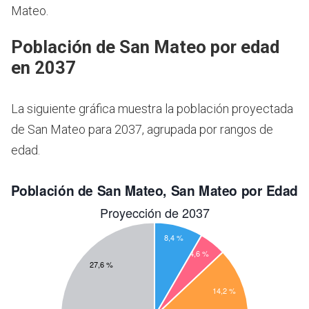
Mateo.
Población de San Mateo por edad
en 2037
La siguiente gráfica muestra la población proyectada
de San Mateo para 2037, agrupada por rangos de
edad.