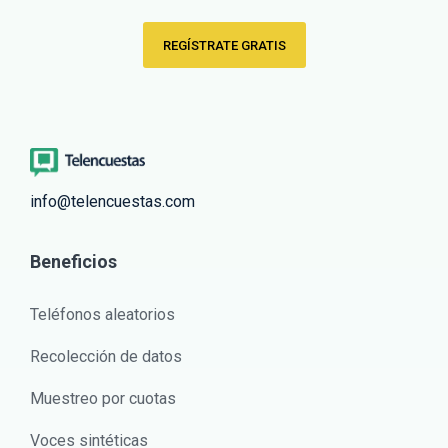
REGÍSTRATE GRATIS
info@telencuestas.com
Beneficios
Teléfonos aleatorios
Recolección de datos
Muestreo por cuotas
Voces sintéticas