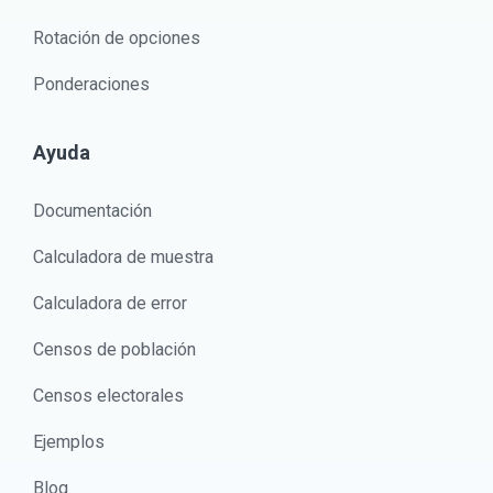
Rotación de opciones
Ponderaciones
Ayuda
Documentación
Calculadora de muestra
Calculadora de error
Censos de población
Censos electorales
Ejemplos
Blog