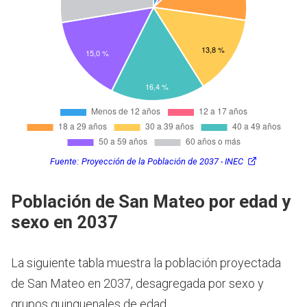
Fuente:
Proyección de la Población de 2037 - INEC
Población de San Mateo por edad y
sexo en 2037
La siguiente tabla muestra la población proyectada
de San Mateo en 2037, desagregada por sexo y
grupos quinquenales de edad.