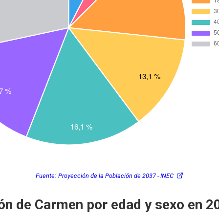
Fuente:
Proyección de la Población de 2037 - INEC
ón de Carmen por edad y sexo en 2