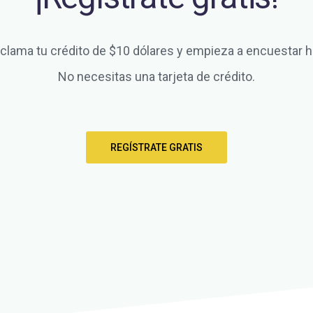
clama tu crédito de $10 dólares y empieza a encuestar h
No necesitas una tarjeta de crédito.
REGÍSTRATE GRATIS