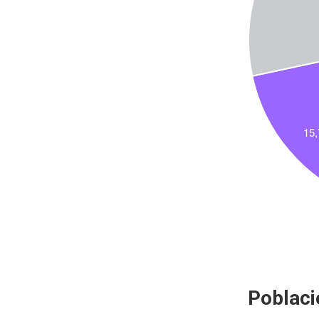
Poblaci