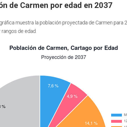
ón de Carmen por edad en 2037
 gráfica muestra la población proyectada de Carmen para 
 rangos de edad.