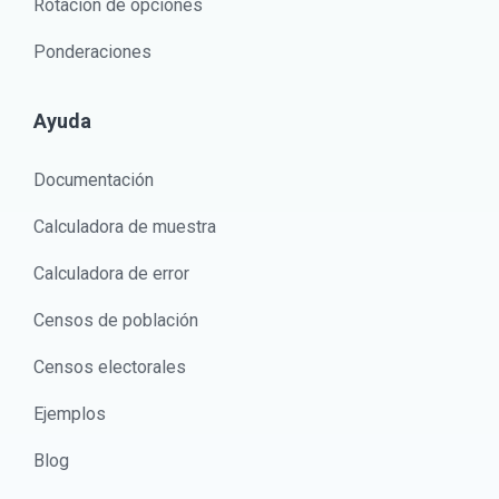
Rotación de opciones
Ponderaciones
Ayuda
Documentación
Calculadora de muestra
Calculadora de error
Censos de población
Censos electorales
Ejemplos
Blog