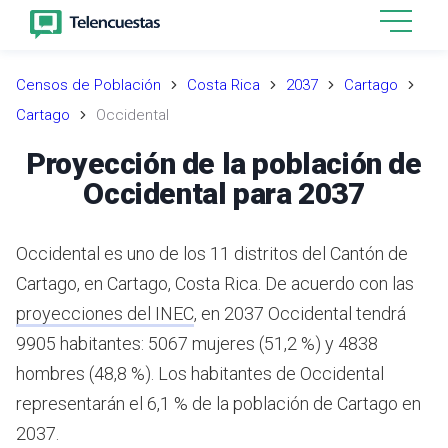
Censos de Población
Costa Rica
2037
Cartago
Cartago
Occidental
Proyección de la población de
Occidental para 2037
Occidental es uno de los 11 distritos del Cantón de
Cartago, en Cartago, Costa Rica.
De acuerdo con las
proyecciones del INEC
,
en 2037 Occidental tendrá
9905 habitantes: 5067 mujeres (51,2 %) y 4838
hombres (48,8 %).
Los habitantes de Occidental
representarán el 6,1 % de la población de Cartago en
2037.