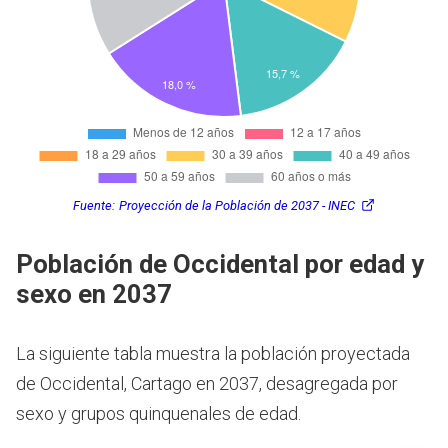
Fuente:
Proyección de la Población de 2037 - INEC
Población de Occidental por edad y
sexo en 2037
La siguiente tabla muestra la población proyectada
de Occidental, Cartago en 2037, desagregada por
sexo y grupos quinquenales de edad.