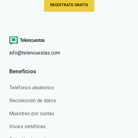
REGÍSTRATE GRATIS
info@telencuestas.com
Beneficios
Teléfonos aleatorios
Recolección de datos
Muestreo por cuotas
Voces sintéticas