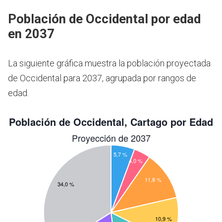
Población de Occidental por edad
en 2037
La siguiente gráfica muestra la población proyectada
de Occidental para 2037, agrupada por rangos de
edad.