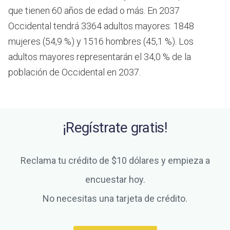
que tienen 60 años de edad o más.
En 2037
Occidental tendrá 3364 adultos mayores: 1848
mujeres (54,9 %) y 1516 hombres (45,1 %). Los
adultos mayores representarán el 34,0 % de la
población de Occidental en 2037.
¡Regístrate gratis!
Reclama tu crédito de $10 dólares y empieza a
encuestar hoy.
No necesitas una tarjeta de crédito.