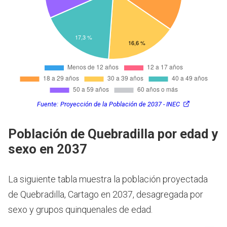
Fuente:
Proyección de la Población de 2037 - INEC
Población de Quebradilla por edad y
sexo en 2037
La siguiente tabla muestra la población proyectada
de Quebradilla, Cartago en 2037, desagregada por
sexo y grupos quinquenales de edad.