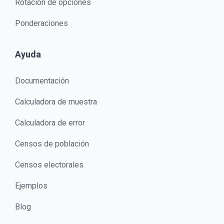
Rotación de opciones
Ponderaciones
Ayuda
Documentación
Calculadora de muestra
Calculadora de error
Censos de población
Censos electorales
Ejemplos
Blog