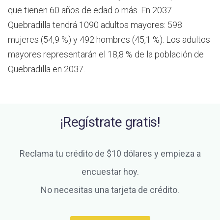
que tienen 60 años de edad o más.
En 2037
Quebradilla tendrá 1090 adultos mayores: 598
mujeres (54,9 %) y 492 hombres (45,1 %). Los adultos
mayores representarán el 18,8 % de la población de
Quebradilla en 2037.
¡Regístrate gratis!
Reclama tu crédito de $10 dólares y empieza a
encuestar hoy.
No necesitas una tarjeta de crédito.