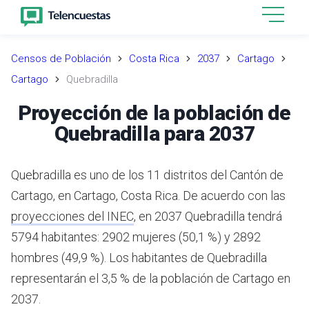
Censos de Población
Costa Rica
2037
Cartago
Cartago
Quebradilla
Proyección de la población de
Quebradilla para 2037
Quebradilla es uno de los 11 distritos del Cantón de
Cartago, en Cartago, Costa Rica.
De acuerdo con las
proyecciones del INEC
,
en 2037 Quebradilla tendrá
5794 habitantes: 2902 mujeres (50,1 %) y 2892
hombres (49,9 %).
Los habitantes de Quebradilla
representarán el 3,5 % de la población de Cartago en
2037.