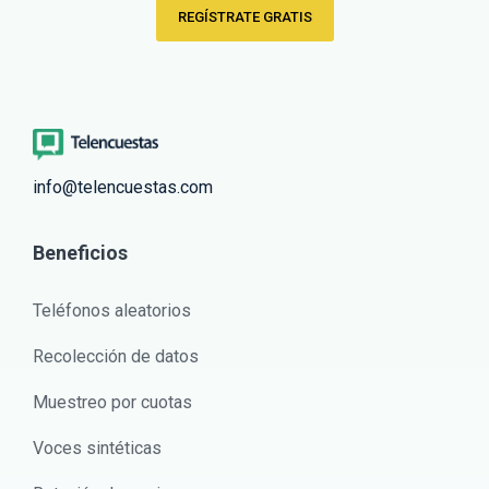
REGÍSTRATE GRATIS
info@telencuestas.com
Beneficios
Teléfonos aleatorios
Recolección de datos
Muestreo por cuotas
Voces sintéticas