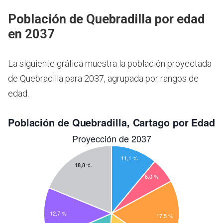
Población de Quebradilla por edad
en 2037
La siguiente gráfica muestra la población proyectada
de Quebradilla para 2037, agrupada por rangos de
edad.