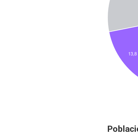
Poblaci