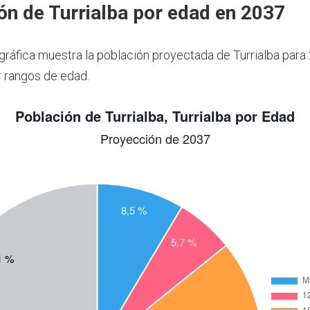
ón de Turrialba por edad en 2037
 gráfica muestra la población proyectada de Turrialba para
 rangos de edad.