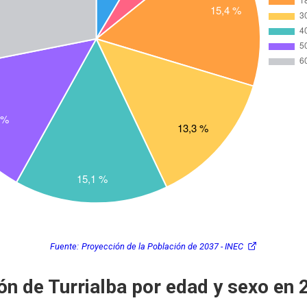
Fuente:
Proyección de la Población de 2037 - INEC
ón de Turrialba por edad y sexo en 