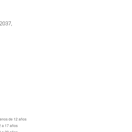
 2037,