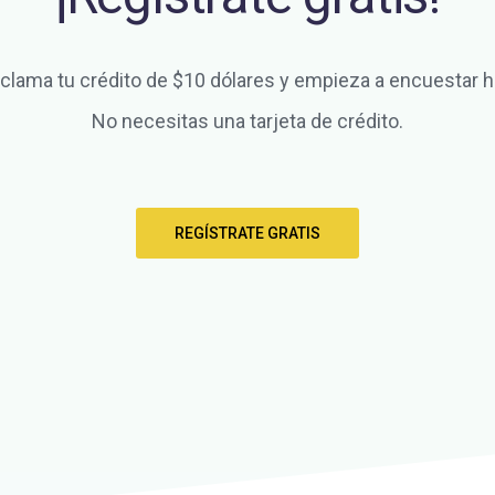
clama tu crédito de $10 dólares y empieza a encuestar h
No necesitas una tarjeta de crédito.
REGÍSTRATE GRATIS