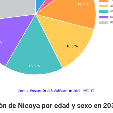
Fuente:
Proyección de la Población de 2037 - INEC
ón de Nicoya por edad y sexo en 20