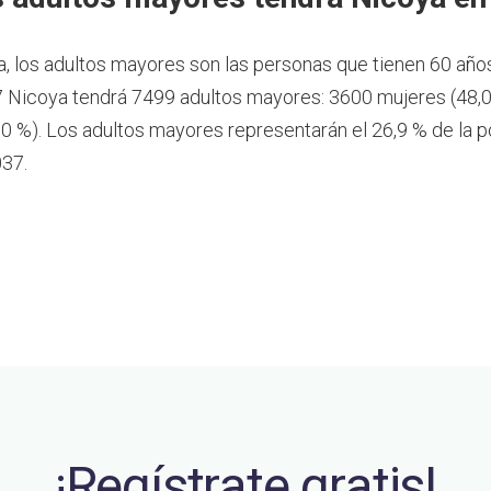
a, los adultos mayores son las personas que tienen 60 año
 Nicoya tendrá 7499 adultos mayores: 3600 mujeres (48,
0 %). Los adultos mayores representarán el 26,9 % de la p
37.
¡Regístrate gratis!