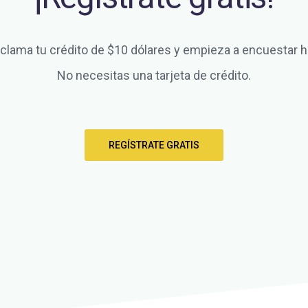
clama tu crédito de $10 dólares y empieza a encuestar h
No necesitas una tarjeta de crédito.
REGÍSTRATE GRATIS