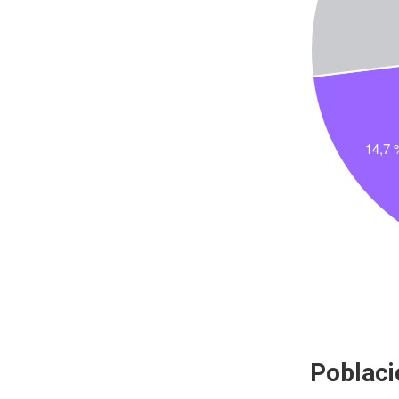
Poblaci