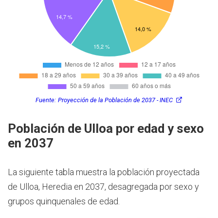
Fuente:
Proyección de la Población de 2037 - INEC
Población de Ulloa por edad y sexo
en 2037
La siguiente tabla muestra la población proyectada
de Ulloa, Heredia en 2037, desagregada por sexo y
grupos quinquenales de edad.