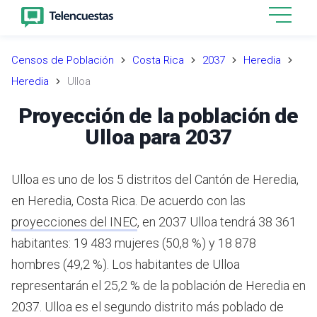
Censos de Población
Costa Rica
2037
Heredia
Heredia
Ulloa
Proyección de la población de
Ulloa para 2037
Ulloa es uno de los 5 distritos del Cantón de Heredia,
en Heredia, Costa Rica.
De acuerdo con las
proyecciones del INEC
,
en 2037 Ulloa tendrá 38 361
habitantes: 19 483 mujeres (50,8 %) y 18 878
hombres (49,2 %).
Los habitantes de Ulloa
representarán el 25,2 % de la población de Heredia en
2037.
Ulloa es el segundo distrito más poblado de