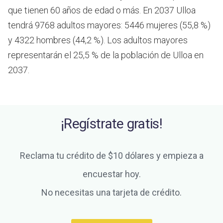
que tienen 60 años de edad o más.
En 2037 Ulloa
tendrá 9768 adultos mayores: 5446 mujeres (55,8 %)
y 4322 hombres (44,2 %). Los adultos mayores
representarán el 25,5 % de la población de Ulloa en
2037.
¡Regístrate gratis!
Reclama tu crédito de $10 dólares y empieza a
encuestar hoy.
No necesitas una tarjeta de crédito.