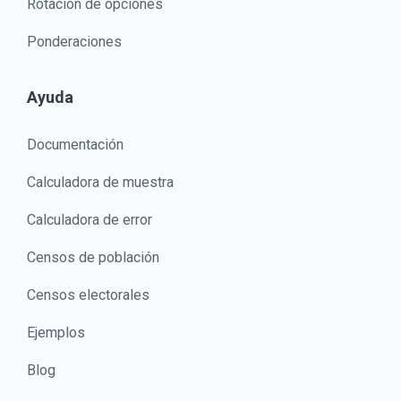
Rotación de opciones
Ponderaciones
Ayuda
Documentación
Calculadora de muestra
Calculadora de error
Censos de población
Censos electorales
Ejemplos
Blog