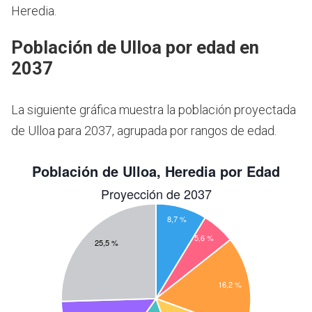
Heredia.
Población de Ulloa por edad en
2037
La siguiente gráfica muestra la población proyectada
de Ulloa para 2037, agrupada por rangos de edad.