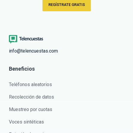
REGÍSTRATE GRATIS
info@telencuestas.com
Beneficios
Teléfonos aleatorios
Recolección de datos
Muestreo por cuotas
Voces sintéticas