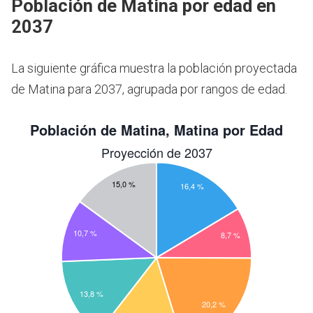
Población de Matina por edad en
2037
La siguiente gráfica muestra la población proyectada
de Matina para 2037, agrupada por rangos de edad.