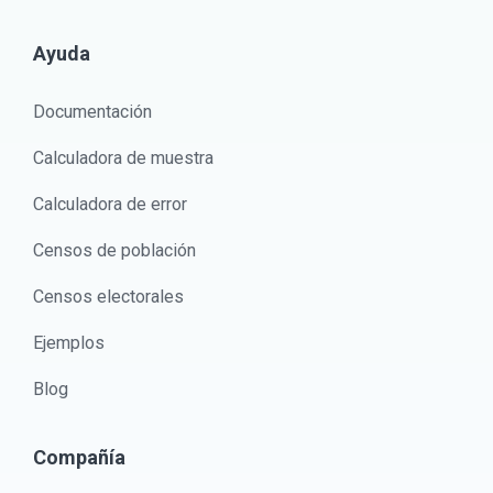
Ayuda
Documentación
Calculadora de muestra
Calculadora de error
Censos de población
Censos electorales
Ejemplos
Blog
Compañía