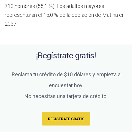
713 hombres (55,1 %). Los adultos mayores
representarán el 15,0 % de la población de Matina en
2037.
¡Regístrate gratis!
Reclama tu crédito de $10 dólares y empieza a
encuestar hoy.
No necesitas una tarjeta de crédito.
REGÍSTRATE GRATIS