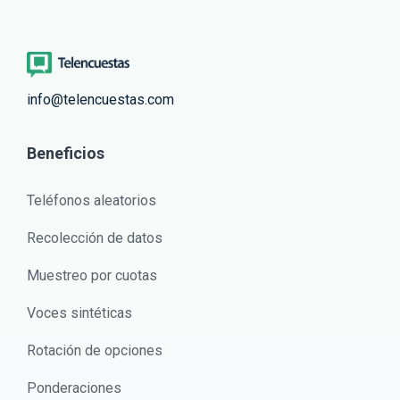
info@telencuestas.com
Beneficios
Teléfonos aleatorios
Recolección de datos
Muestreo por cuotas
Voces sintéticas
Rotación de opciones
Ponderaciones