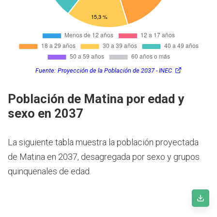
Fuente:
Proyección de la Población de 2037 - INEC
Población de Matina por edad y
sexo en 2037
La siguiente tabla muestra la población proyectada
de Matina en 2037, desagregada por sexo y grupos
quinquenales de edad.