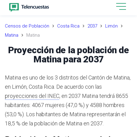
Censos de Población
Costa Rica
2037
Limón
Matina
Matina
Proyección de la población de
Matina para 2037
Matina es uno de los 3 distritos del Cantón de Matina,
en Limón, Costa Rica.
De acuerdo con las
proyecciones del INEC
,
en 2037 Matina tendrá 8655
habitantes: 4067 mujeres (47,0 %) y 4588 hombres
(53,0 %).
Los habitantes de Matina representarán el
18,5 % de la población de Matina en 2037.