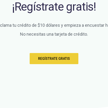
¡Regístrate gratis!
clama tu crédito de $10 dólares y empieza a encuestar h
No necesitas una tarjeta de crédito.
REGÍSTRATE GRATIS