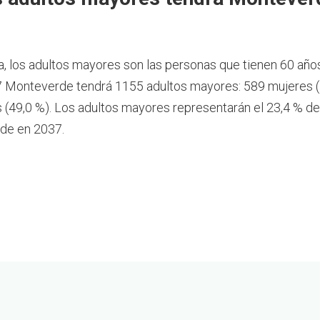
a, los adultos mayores son las personas que tienen 60 año
 Monteverde tendrá 1155 adultos mayores: 589 mujeres (
(49,0 %). Los adultos mayores representarán el 23,4 % de
de en 2037.