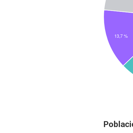
Poblaci