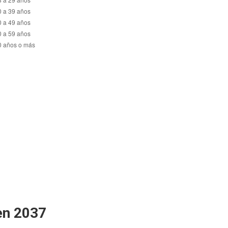
en 2037