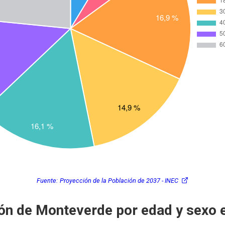
Fuente:
Proyección de la Población de 2037 - INEC
ón de Monteverde por edad y sexo 