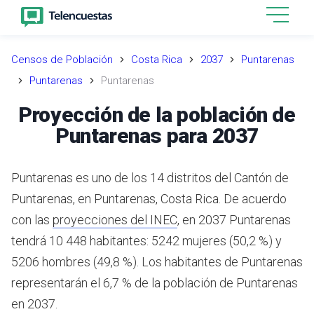
Censos de Población
Costa Rica
2037
Puntarenas
Puntarenas
Puntarenas
Proyección de la población de
Puntarenas para 2037
Puntarenas es uno de los 14 distritos del Cantón de
Puntarenas, en Puntarenas, Costa Rica.
De acuerdo
con las
proyecciones del INEC
,
en 2037 Puntarenas
tendrá 10 448 habitantes: 5242 mujeres (50,2 %) y
5206 hombres (49,8 %).
Los habitantes de Puntarenas
representarán el 6,7 % de la población de Puntarenas
en 2037.