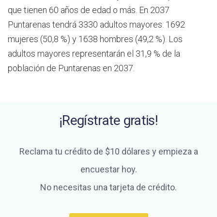
que tienen 60 años de edad o más.
En 2037
Puntarenas tendrá 3330 adultos mayores: 1692
mujeres (50,8 %) y 1638 hombres (49,2 %). Los
adultos mayores representarán el 31,9 % de la
población de Puntarenas en 2037.
¡Regístrate gratis!
Reclama tu crédito de $10 dólares y empieza a
encuestar hoy.
No necesitas una tarjeta de crédito.