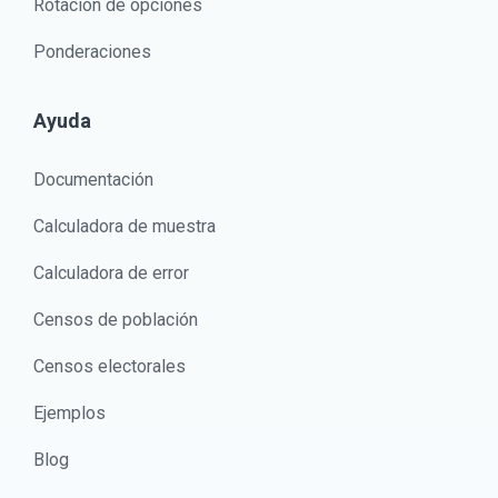
Rotación de opciones
Ponderaciones
Ayuda
Documentación
Calculadora de muestra
Calculadora de error
Censos de población
Censos electorales
Ejemplos
Blog