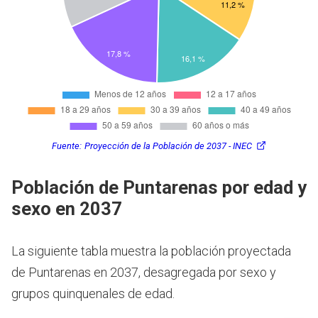
Fuente:
Proyección de la Población de 2037 - INEC
Población de Puntarenas por edad y
sexo en 2037
La siguiente tabla muestra la población proyectada
de Puntarenas en 2037, desagregada por sexo y
grupos quinquenales de edad.