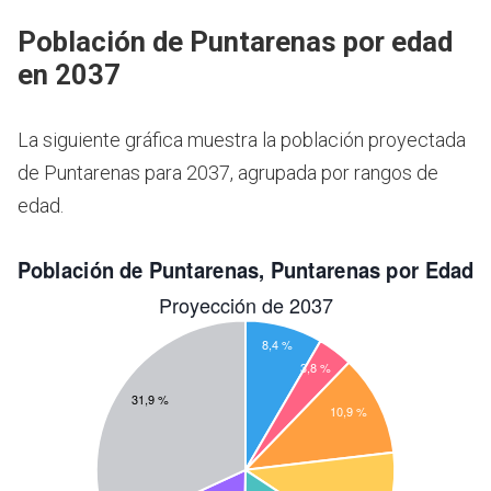
Población de Puntarenas por edad
en 2037
La siguiente gráfica muestra la población proyectada
de Puntarenas para 2037, agrupada por rangos de
edad.