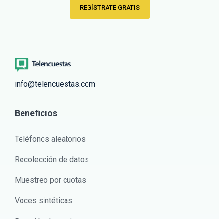
REGÍSTRATE GRATIS
info@telencuestas.com
Beneficios
Teléfonos aleatorios
Recolección de datos
Muestreo por cuotas
Voces sintéticas