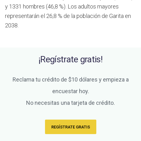
y 1331 hombres (46,8 %). Los adultos mayores
representarán el 26,8 % de la población de Garita en
2038.
¡Regístrate gratis!
Reclama tu crédito de $10 dólares y empieza a
encuestar hoy.
No necesitas una tarjeta de crédito.
REGÍSTRATE GRATIS