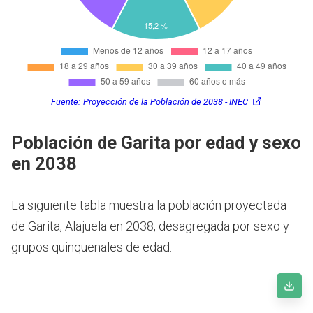
Fuente:
Proyección de la Población de 2038 - INEC
Población de Garita por edad y sexo
en 2038
La siguiente tabla muestra la población proyectada
de Garita, Alajuela en 2038, desagregada por sexo y
grupos quinquenales de edad.