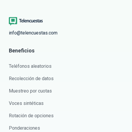
info@telencuestas.com
Beneficios
Teléfonos aleatorios
Recolección de datos
Muestreo por cuotas
Voces sintéticas
Rotación de opciones
Ponderaciones