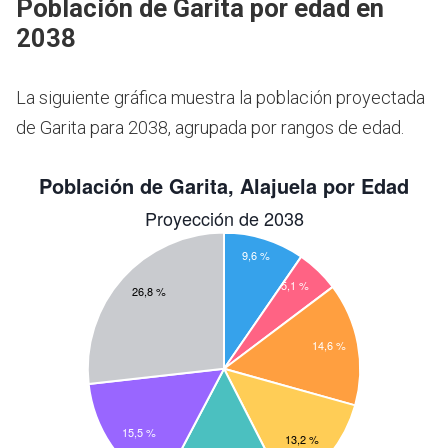
Población de Garita por edad en
2038
La siguiente gráfica muestra la población proyectada
de Garita para 2038, agrupada por rangos de edad.