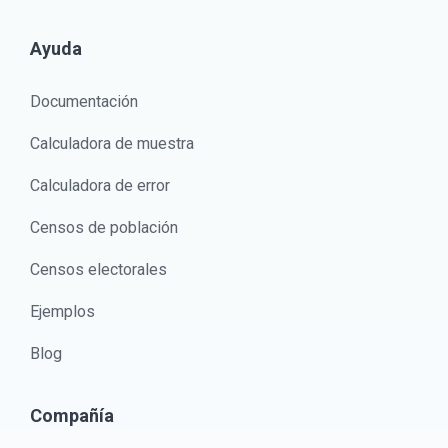
Ayuda
Documentación
Calculadora de muestra
Calculadora de error
Censos de población
Censos electorales
Ejemplos
Blog
Compañía