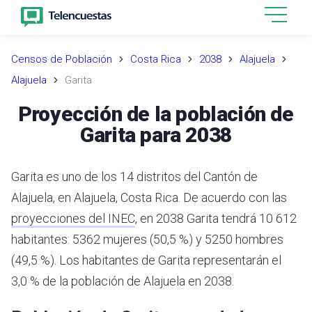
Censos de Población
Costa Rica
2038
Alajuela
Alajuela
Garita
Proyección de la población de
Garita para 2038
Garita es uno de los 14 distritos del Cantón de
Alajuela, en Alajuela, Costa Rica.
De acuerdo con las
proyecciones del INEC
,
en 2038 Garita tendrá 10 612
habitantes: 5362 mujeres (50,5 %) y 5250 hombres
(49,5 %).
Los habitantes de Garita representarán el
3,0 % de la población de Alajuela en 2038.