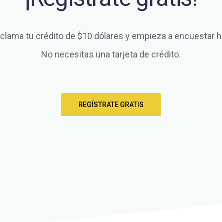
clama tu crédito de $10 dólares y empieza a encuestar h
No necesitas una tarjeta de crédito.
REGÍSTRATE GRATIS