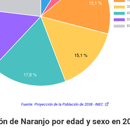
Fuente:
Proyección de la Población de 2038 - INEC
ón de Naranjo por edad y sexo en 2