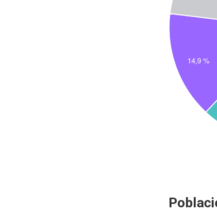
Poblaci