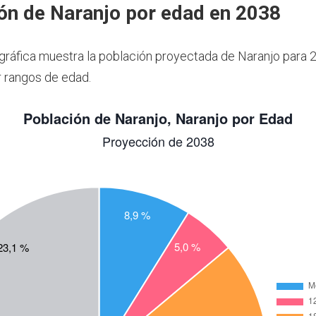
ón de Naranjo por edad en 2038
 gráfica muestra la población proyectada de Naranjo para 
 rangos de edad.