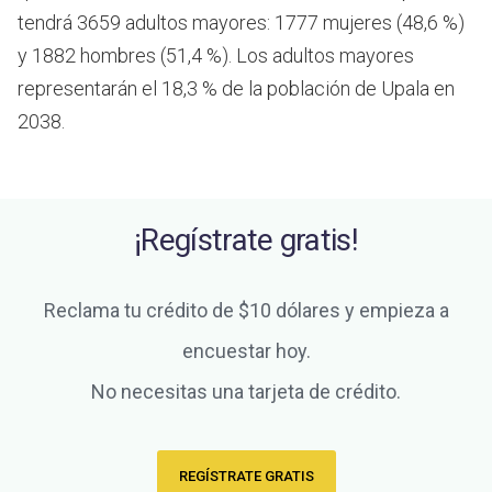
tendrá 3659 adultos mayores: 1777 mujeres (48,6 %)
y 1882 hombres (51,4 %). Los adultos mayores
representarán el 18,3 % de la población de Upala en
2038.
¡Regístrate gratis!
Reclama tu crédito de $10 dólares y empieza a
encuestar hoy.
No necesitas una tarjeta de crédito.
REGÍSTRATE GRATIS