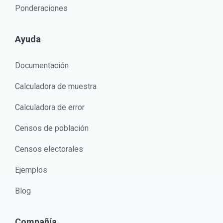
Ponderaciones
Ayuda
Documentación
Calculadora de muestra
Calculadora de error
Censos de población
Censos electorales
Ejemplos
Blog
Compañía