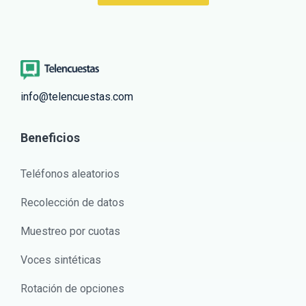
info@telencuestas.com
Beneficios
Teléfonos aleatorios
Recolección de datos
Muestreo por cuotas
Voces sintéticas
Rotación de opciones