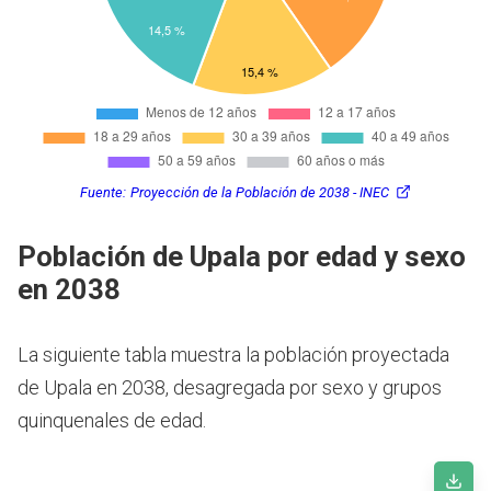
Fuente:
Proyección de la Población de 2038 - INEC
Población de Upala por edad y sexo
en 2038
La siguiente tabla muestra la población proyectada
de Upala en 2038, desagregada por sexo y grupos
quinquenales de edad.