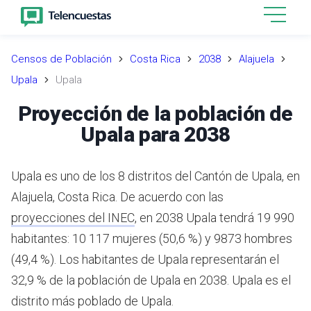
Censos de Población
Costa Rica
2038
Alajuela
Upala
Upala
Proyección de la población de
Upala para 2038
Upala es uno de los 8 distritos del Cantón de Upala, en
Alajuela, Costa Rica.
De acuerdo con las
proyecciones del INEC
,
en 2038 Upala tendrá 19 990
habitantes: 10 117 mujeres (50,6 %) y 9873 hombres
(49,4 %).
Los habitantes de Upala representarán el
32,9 % de la población de Upala en 2038.
Upala es el
distrito más poblado de Upala.