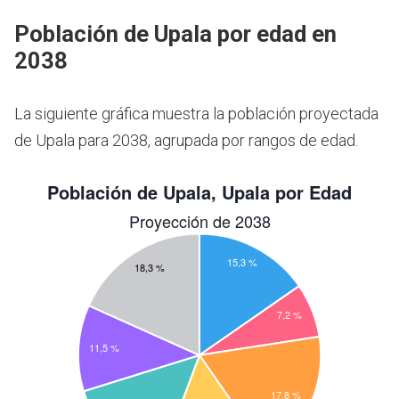
Población de Upala por edad en
2038
La siguiente gráfica muestra la población proyectada
de Upala para 2038, agrupada por rangos de edad.