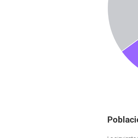
Poblaci