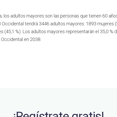
a, los adultos mayores son las personas que tienen 60 año
 Occidental tendrá 3446 adultos mayores: 1893 mujeres (
 (45,1 %). Los adultos mayores representarán el 35,0 % d
 Occidental en 2038.
¡Regístrate gratis!