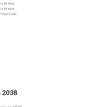
n 2038