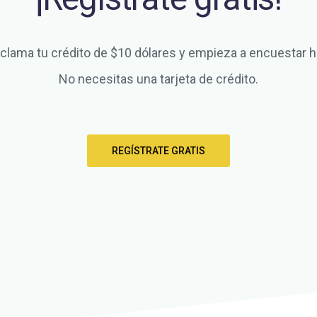
clama tu crédito de $10 dólares y empieza a encuestar h
No necesitas una tarjeta de crédito.
REGÍSTRATE GRATIS