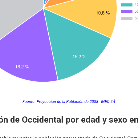
Fuente:
Proyección de la Población de 2038 - INEC
ón de Occidental por edad y sexo e