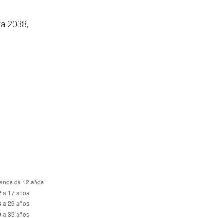
ra 2038,