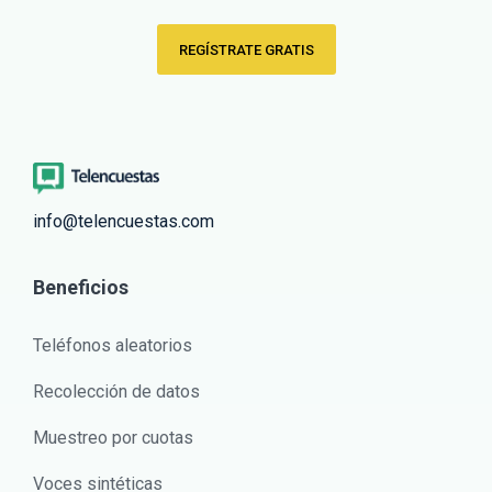
REGÍSTRATE GRATIS
info@telencuestas.com
Beneficios
Teléfonos aleatorios
Recolección de datos
Muestreo por cuotas
Voces sintéticas