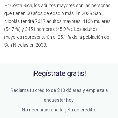
En Costa Rica, los adultos mayores son las personas
que tienen 60 años de edad o más.
En 2038 San
Nicolás tendrá 7617 adultos mayores: 4166 mujeres
(54,7 %) y 3451 hombres (45,3 %). Los adultos
mayores representarán el 25,1 % de la población de
San Nicolás en 2038.
¡Regístrate gratis!
Reclama tu crédito de $10 dólares y empieza a
encuestar hoy.
No necesitas una tarjeta de crédito.