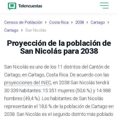
Censos de Población
Costa Rica
2038
Cartago
Cartago
San Nicolás
Proyección de la población de
San Nicolás para 2038
San Nicolás es uno de los 11 distritos del Cantón de
Cartago, en Cartago, Costa Rica.
De acuerdo con las
proyecciones del INEC
,
en 2038 San Nicolás tendrá
30 339 habitantes: 15 351 mujeres (50,6 %) y 14 988
hombres (49,4 %).
Los habitantes de San Nicolás
representarán el 18,6 % de la población de Cartago en
2038.
San Nicolás es el segundo distrito más poblado