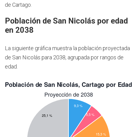
de Cartago.
Población de San Nicolás por edad
en 2038
La siguiente gráfica muestra la población proyectada
de San Nicolás para 2038, agrupada por rangos de
edad.