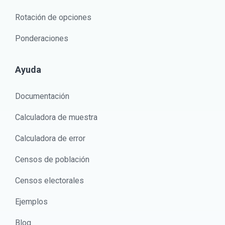
Rotación de opciones
Ponderaciones
Ayuda
Documentación
Calculadora de muestra
Calculadora de error
Censos de población
Censos electorales
Ejemplos
Blog