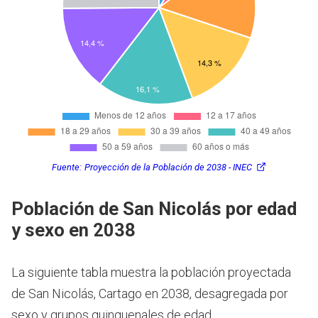
Fuente:
Proyección de la Población de 2038 - INEC
Población de San Nicolás por edad
y sexo en 2038
La siguiente tabla muestra la población proyectada
de San Nicolás, Cartago en 2038, desagregada por
sexo y grupos quinquenales de edad.