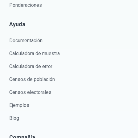
Ponderaciones
Ayuda
Documentación
Calculadora de muestra
Calculadora de error
Censos de población
Censos electorales
Ejemplos
Blog
Compañía