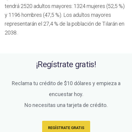
tendrá 2520 adultos mayores: 1324 mujeres (52,5 %)
y 1196 hombres (47,5 %). Los adultos mayores
representarán el 27,4 % de la población de Tilarán en
2038.
¡Regístrate gratis!
Reclama tu crédito de $10 dólares y empieza a
encuestar hoy.
No necesitas una tarjeta de crédito.
REGÍSTRATE GRATIS