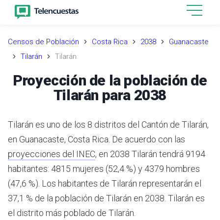
Censos de Población
Costa Rica
2038
Guanacaste
Tilarán
Tilarán
Proyección de la población de
Tilarán para 2038
Tilarán es uno de los 8 distritos del Cantón de Tilarán,
en Guanacaste, Costa Rica.
De acuerdo con las
proyecciones del INEC
,
en 2038 Tilarán tendrá 9194
habitantes: 4815 mujeres (52,4 %) y 4379 hombres
(47,6 %).
Los habitantes de Tilarán representarán el
37,1 % de la población de Tilarán en 2038.
Tilarán es
el distrito más poblado de Tilarán.