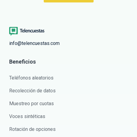
info@telencuestas.com
Beneficios
Teléfonos aleatorios
Recolección de datos
Muestreo por cuotas
Voces sintéticas
Rotación de opciones