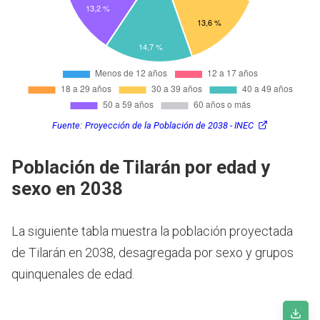
Fuente:
Proyección de la Población de 2038 - INEC
Población de Tilarán por edad y
sexo en 2038
La siguiente tabla muestra la población proyectada
de Tilarán en 2038, desagregada por sexo y grupos
quinquenales de edad.