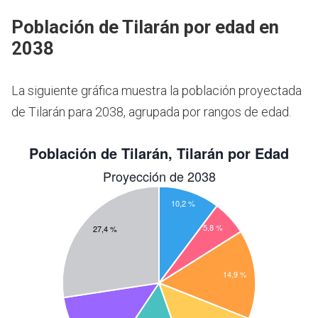
Población de Tilarán por edad en
2038
La siguiente gráfica muestra la población proyectada
de Tilarán para 2038, agrupada por rangos de edad.