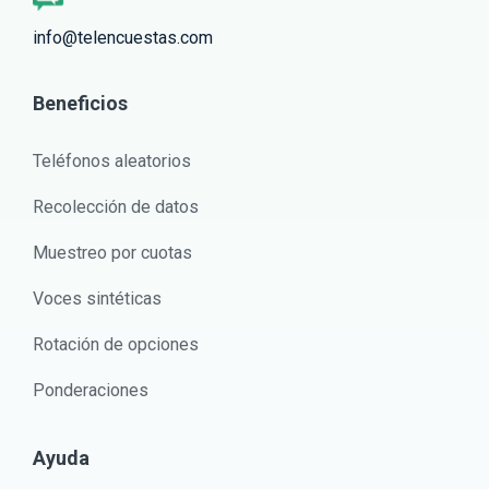
info@telencuestas.com
Beneficios
Teléfonos aleatorios
Recolección de datos
Muestreo por cuotas
Voces sintéticas
Rotación de opciones
Ponderaciones
Ayuda