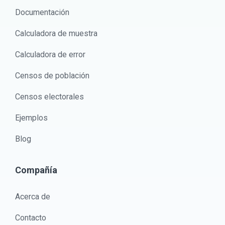
Documentación
Calculadora de muestra
Calculadora de error
Censos de población
Censos electorales
Ejemplos
Blog
Compañía
Acerca de
Contacto