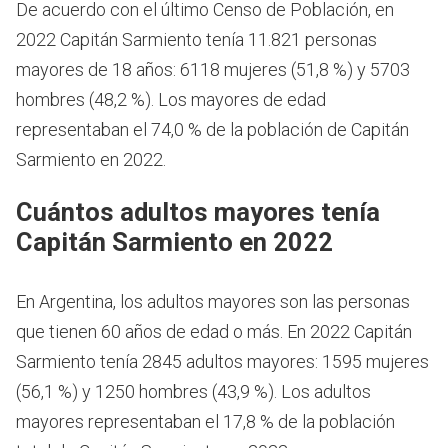
De acuerdo con el último Censo de Población, en
2022 Capitán Sarmiento tenía 11.821 personas
mayores de 18 años: 6118 mujeres (51,8 %) y 5703
hombres (48,2 %). Los mayores de edad
representaban el 74,0 % de la población de Capitán
Sarmiento en 2022.
Cuántos adultos mayores tenía
Capitán Sarmiento en 2022
En Argentina, los adultos mayores son las personas
que tienen 60 años de edad o más.
En 2022 Capitán
Sarmiento tenía 2845 adultos mayores: 1595 mujeres
(56,1 %) y 1250 hombres (43,9 %). Los adultos
mayores representaban el 17,8 % de la población