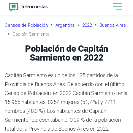
Censos de Población
Argentina
2022
Buenos Aires
Capitán Sarmiento
Población de Capitán
Sarmiento en 2022
Capitán Sarmiento es un de los 135 partidos de la
Provincia de Buenos Aires. De acuerdo con el último
Censo de Población, en 2022 Capitán Sarmiento tenía
15.965 habitantes: 8254 mujeres (51,7 %) y 7711
hombres (48,3 %). Los habitantes de Capitán
Sarmiento representaban el 0,09 % de la población
total de la Provincia de Buenos Aires en 2022.