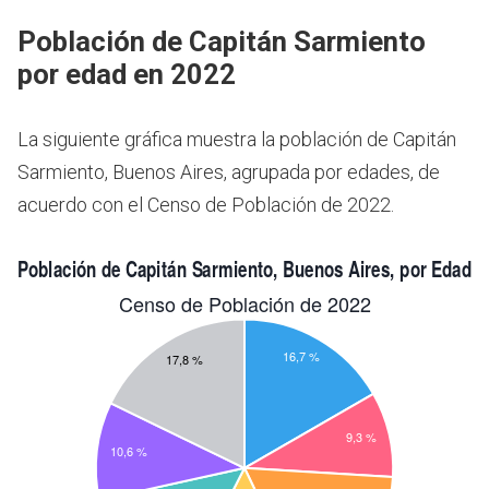
Población de Capitán Sarmiento
por edad en 2022
La siguiente gráfica muestra la población de Capitán
Sarmiento, Buenos Aires, agrupada por edades, de
acuerdo con el Censo de Población de 2022.