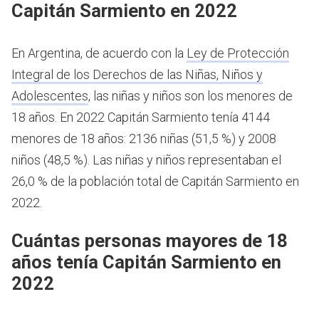
Capitán Sarmiento en 2022
En Argentina, de acuerdo con la
Ley de Protección
Integral de los Derechos de las Niñas, Niños y
Adolescentes
, las niñas y niños son los menores de
18 años.
En 2022 Capitán Sarmiento tenía 4144
menores de 18 años: 2136 niñas (51,5 %) y 2008
niños (48,5 %). Las niñas y niños representaban el
26,0 % de la población total de Capitán Sarmiento en
2022.
Cuántas personas mayores de 18
años tenía Capitán Sarmiento en
2022