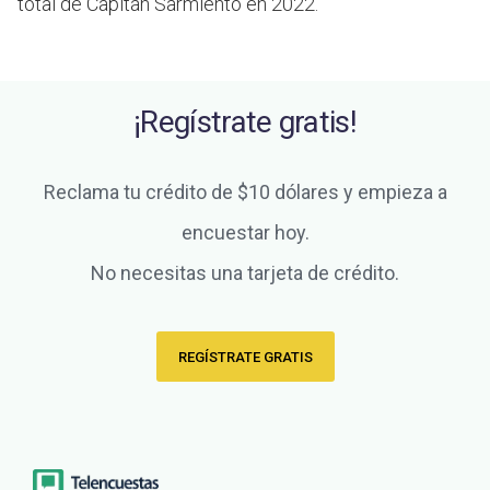
total de Capitán Sarmiento en 2022.
¡Regístrate gratis!
Reclama tu crédito de $10 dólares y empieza a
encuestar hoy.
No necesitas una tarjeta de crédito.
REGÍSTRATE GRATIS