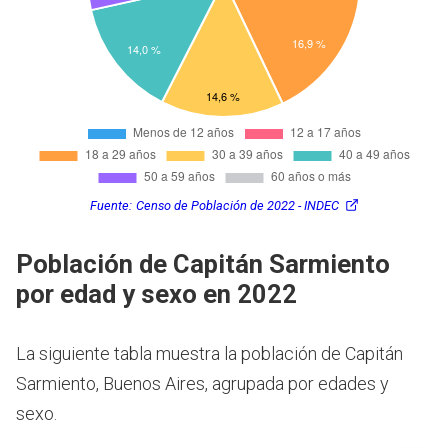
Fuente:
Censo de Población de 2022 - INDEC
Población de Capitán Sarmiento
por edad y sexo en 2022
La siguiente tabla muestra la población de Capitán
Sarmiento, Buenos Aires, agrupada por edades y
sexo.