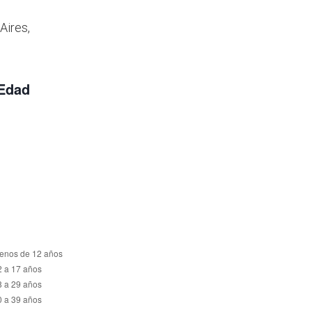
Aires,