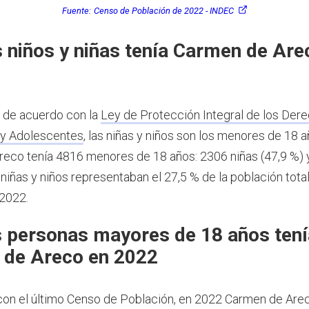
Fuente:
Censo de Población de 2022 - INDEC
 niños y niñas tenía Carmen de Are
, de acuerdo con la
Ley de Protección Integral de los Dere
 y Adolescentes
, las niñas y niños son los menores de 18 
eco tenía 4816 menores de 18 años: 2306 niñas (47,9 %) 
 niñas y niños representaban el 27,5 % de la población tot
2022.
 personas mayores de 18 años tení
 de Areco en 2022
on el último Censo de Población, en 2022 Carmen de Arec