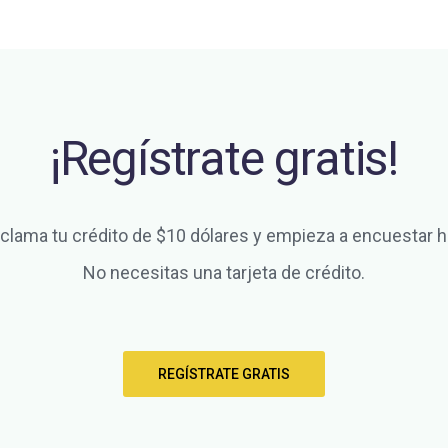
¡Regístrate gratis!
clama tu crédito de $10 dólares y empieza a encuestar h
No necesitas una tarjeta de crédito.
REGÍSTRATE GRATIS