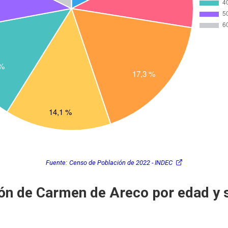
Fuente:
Censo de Población de 2022 - INDEC
ón de Carmen de Areco por edad y 