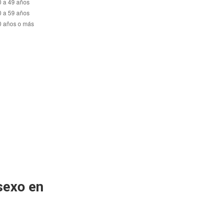
sexo en