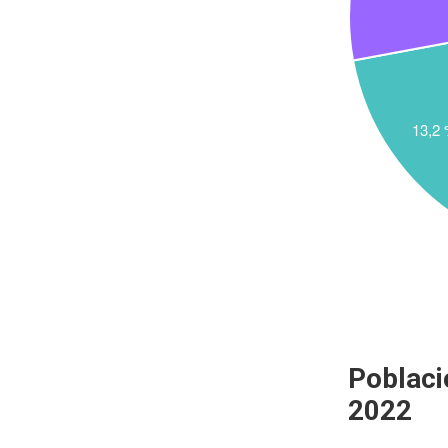
Poblaci
2022