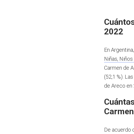
Cuántos
2022
En Argentina
Niñas, Niños
Carmen de Ar
(52,1 %). Las
de Areco en 
Cuántas
Carmen
De acuerdo c