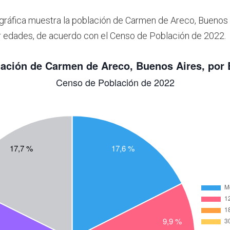
 gráfica muestra la población de Carmen de Areco, Buenos 
 edades, de acuerdo con el Censo de Población de 2022.