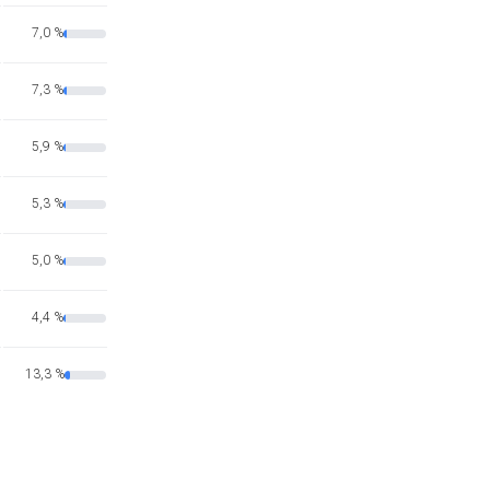
7,0 %
7,3 %
5,9 %
5,3 %
5,0 %
4,4 %
13,3 %