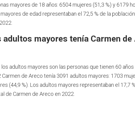
nas mayores de 18 años: 6504 mujeres (51,3 %) y 6179 
s mayores de edad representaban el 72,5 % de la població
2022.
 adultos mayores tenía Carmen de
2
, los adultos mayores son las personas que tienen 60 años
 Carmen de Areco tenía 3091 adultos mayores: 1703 muje
es (44,9 %). Los adultos mayores representaban el 17,7 %
tal de Carmen de Areco en 2022.