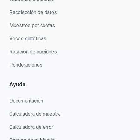
Recolección de datos
Muestreo por cuotas
Voces sintéticas
Rotación de opciones
Ponderaciones
Ayuda
Documentación
Calculadora de muestra
Calculadora de error