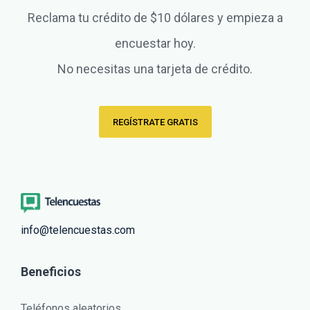
Reclama tu crédito de $10 dólares y empieza a
encuestar hoy.
No necesitas una tarjeta de crédito.
REGÍSTRATE GRATIS
info@telencuestas.com
Beneficios
Teléfonos aleatorios