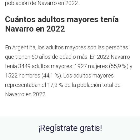
población de Navarro en 2022.
Cuántos adultos mayores tenía
Navarro en 2022
En Argentina, los adultos mayores son las personas
que tienen 60 años de edad o más.
En 2022 Navarro
tenía 3449 adultos mayores: 1927 mujeres (55,9 %) y
1522 hombres (44,1 %). Los adultos mayores
representaban el 17,3 % de la población total de
Navarro en 2022.
¡Regístrate gratis!