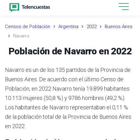
Censos de Población
Argentina
2022
Buenos Aires
Navarro
Población de Navarro en 2022
Navarro es un de los 135 partidos de la Provincia de
Buenos Aires. De acuerdo con el último Censo de
Población, en 2022 Navarro tenía 19.899 habitantes:
10.113 mujeres (50,8 %) y 9786 hombres (49,2 %).
Los habitantes de Navarro representaban el 0,11 %
de la población total de la Provincia de Buenos Aires
en 2022.