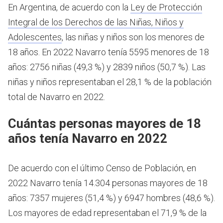
En Argentina, de acuerdo con la
Ley de Protección
Integral de los Derechos de las Niñas, Niños y
Adolescentes
, las niñas y niños son los menores de
18 años.
En 2022 Navarro tenía 5595 menores de 18
años: 2756 niñas (49,3 %) y 2839 niños (50,7 %). Las
niñas y niños representaban el 28,1 % de la población
total de Navarro en 2022.
Cuántas personas mayores de 18
años tenía Navarro en 2022
De acuerdo con el último Censo de Población, en
2022 Navarro tenía 14.304 personas mayores de 18
años: 7357 mujeres (51,4 %) y 6947 hombres (48,6 %).
Los mayores de edad representaban el 71,9 % de la