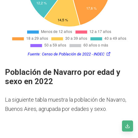
Fuente:
Censo de Población de 2022 - INDEC
Población de Navarro por edad y
sexo en 2022
La siguiente tabla muestra la población de Navarro,
Buenos Aires, agrupada por edades y sexo.