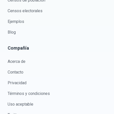
Censos de población
Censos electorales
Ejemplos
Blog
Compañía
Acerca de
Contacto
Privacidad
Términos y condiciones
Uso aceptable