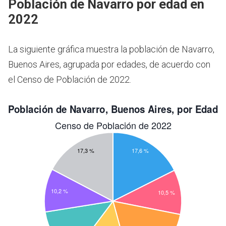
Población de Navarro por edad en
2022
La siguiente gráfica muestra la población de Navarro,
Buenos Aires, agrupada por edades, de acuerdo con
el Censo de Población de 2022.