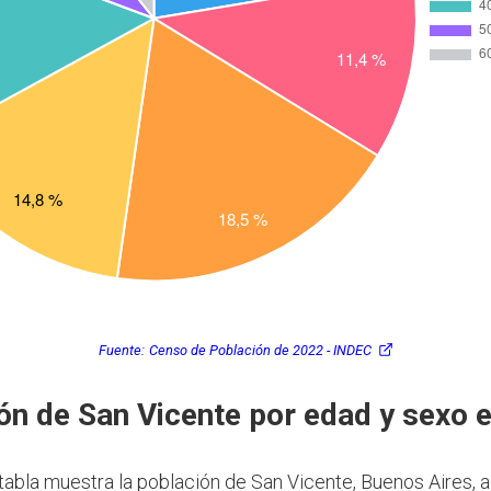
Fuente:
Censo de Población de 2022 - INDEC
ón de San Vicente por edad y sexo 
 tabla muestra la población de San Vicente, Buenos Aires, 