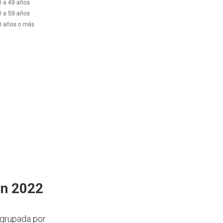
en 2022
agrupada por