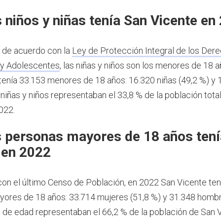
 niños y niñas tenía San Vicente en
, de acuerdo con la
Ley de Protección Integral de los Dere
 y Adolescentes
, las niñas y niños son los menores de 18 
tenía 33.153 menores de 18 años: 16.320 niñas (49,2 %) y 
 niñas y niños representaban el 33,8 % de la población tota
022.
 personas mayores de 18 años tení
 en 2022
on el último Censo de Población, en 2022 San Vicente ten
ores de 18 años: 33.714 mujeres (51,8 %) y 31.348 hombr
de edad representaban el 66,2 % de la población de San 