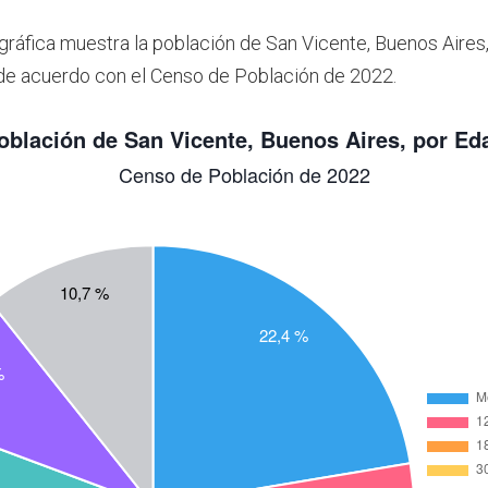
 gráfica muestra la población de San Vicente, Buenos Aires
de acuerdo con el Censo de Población de 2022.