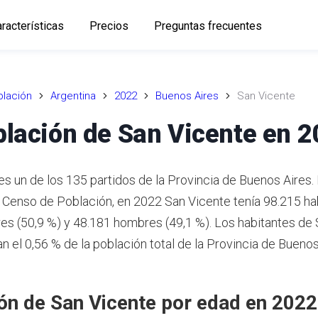
racterísticas
Precios
Preguntas frecuentes
lación
Argentina
2022
Buenos Aires
San Vicente
lación de San Vicente en 
es un de los 135 partidos de la Provincia de Buenos Aires
o Censo de Población, en 2022 San Vicente tenía 98.215 ha
es (50,9 %) y 48.181 hombres (49,1 %). Los habitantes de
n el 0,56 % de la población total de la Provincia de Buenos
ón de San Vicente por edad en 2022