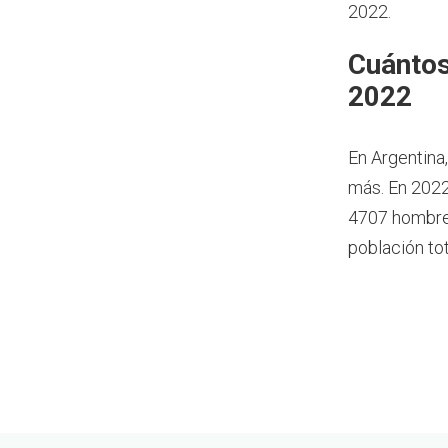
2022.
Cuántos
2022
En Argentina
más.
En 2022
4707 hombres
población to