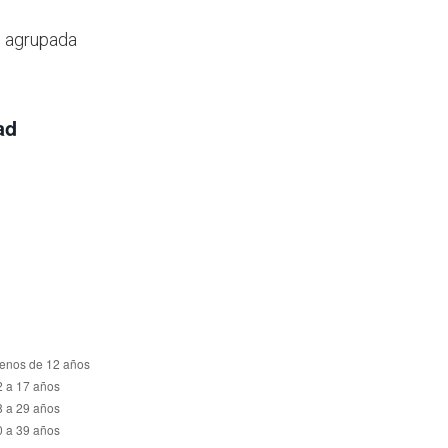
, agrupada