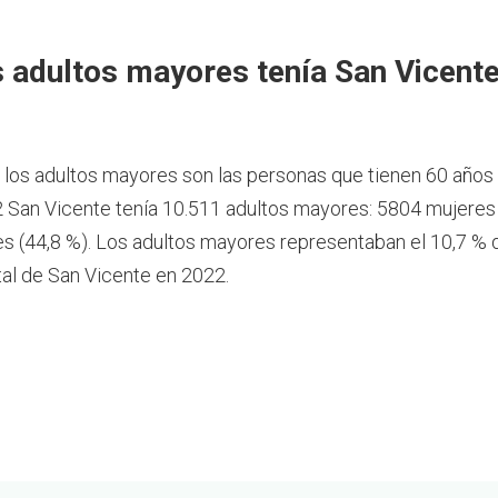
 adultos mayores tenía San Vicente
, los adultos mayores son las personas que tienen 60 años
 San Vicente tenía 10.511 adultos mayores: 5804 mujeres 
 (44,8 %). Los adultos mayores representaban el 10,7 % d
tal de San Vicente en 2022.