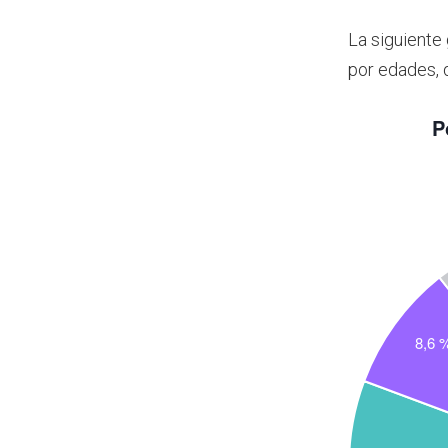
La siguiente
por edades, 