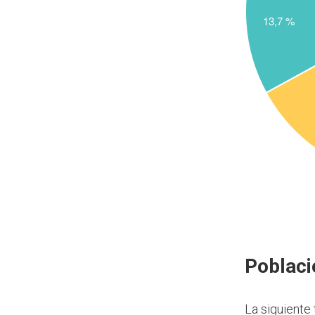
Poblaci
La siguiente