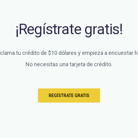
¡Regístrate gratis!
clama tu crédito de $10 dólares y empieza a encuestar h
No necesitas una tarjeta de crédito.
REGÍSTRATE GRATIS