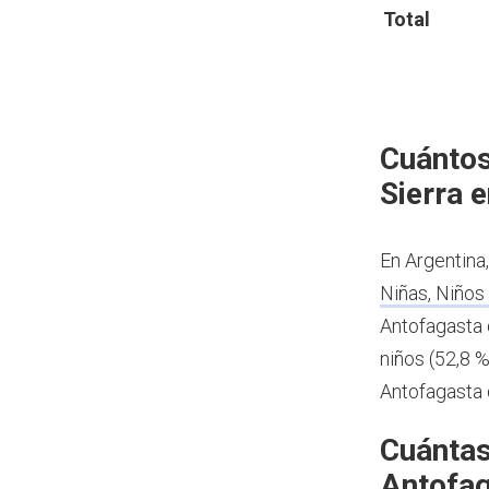
Total
Cuántos
Sierra 
En Argentina
Niñas, Niños
Antofagasta 
niños (52,8 %
Antofagasta 
Cuántas
Antofag