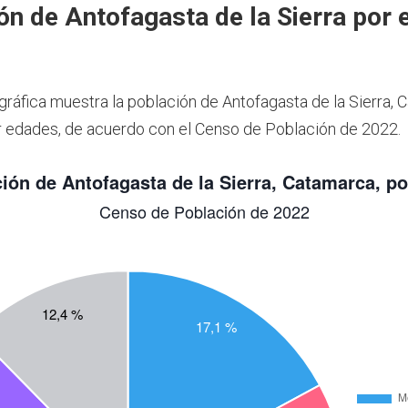
ón de Antofagasta de la Sierra por 
gráfica muestra la población de Antofagasta de la Sierra, 
 edades, de acuerdo con el Censo de Población de 2022.