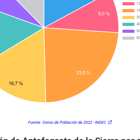
Fuente:
Censo de Población de 2022 - INDEC