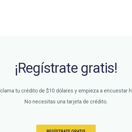
¡Regístrate gratis!
clama tu crédito de $10 dólares y empieza a encuestar h
No necesitas una tarjeta de crédito.
REGÍSTRATE GRATIS