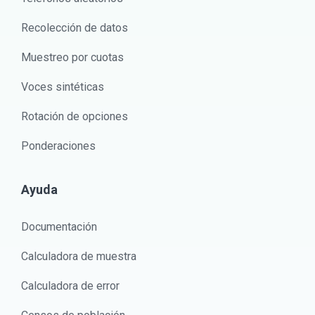
Recolección de datos
Muestreo por cuotas
Voces sintéticas
Rotación de opciones
Ponderaciones
Ayuda
Documentación
Calculadora de muestra
Calculadora de error