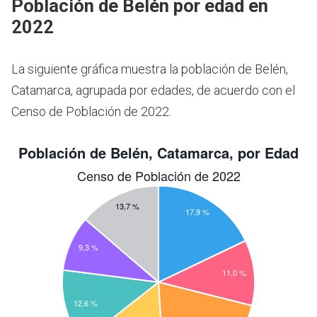
Población de Belén por edad en
2022
La siguiente gráfica muestra la población de Belén,
Catamarca, agrupada por edades, de acuerdo con el
Censo de Población de 2022.