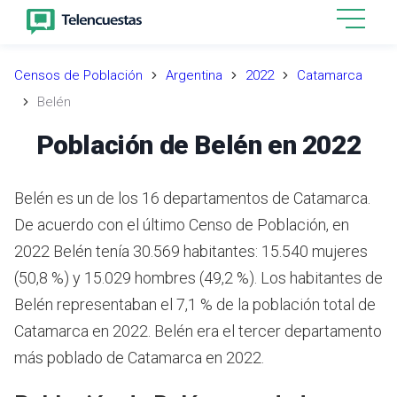
Censos de Población
Argentina
2022
Catamarca
Belén
Población de Belén en 2022
Belén es un de los 16 departamentos de Catamarca.
De acuerdo con el último Censo de Población, en
2022 Belén tenía 30.569 habitantes: 15.540 mujeres
(50,8 %) y 15.029 hombres (49,2 %). Los habitantes de
Belén representaban el 7,1 % de la población total de
Catamarca en 2022. Belén era el tercer departamento
más poblado de Catamarca en 2022.