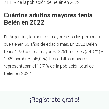
71,1 % de la población de Belén en 2022.
Cuántos adultos mayores tenía
Belén en 2022
En Argentina, los adultos mayores son las personas
que tienen 60 años de edad o más.
En 2022 Belén
tenía 4190 adultos mayores: 2261 mujeres (54,0 %) y
1929 hombres (46,0 %). Los adultos mayores
representaban el 13,7 % de la población total de
Belén en 2022.
¡Regístrate gratis!