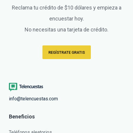
Reclama tu crédito de $10 dólares y empieza a
encuestar hoy.
No necesitas una tarjeta de crédito.
REGÍSTRATE GRATIS
info@telencuestas.com
Beneficios
Teléfonos aleatorios