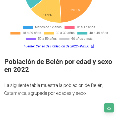
Fuente:
Censo de Población de 2022 - INDEC
Población de Belén por edad y sexo
en 2022
La siguiente tabla muestra la población de Belén,
Catamarca, agrupada por edades y sexo.