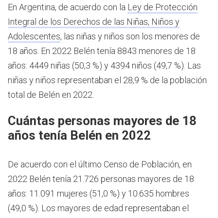
En Argentina, de acuerdo con la
Ley de Protección
Integral de los Derechos de las Niñas, Niños y
Adolescentes
, las niñas y niños son los menores de
18 años.
En 2022 Belén tenía 8843 menores de 18
años: 4449 niñas (50,3 %) y 4394 niños (49,7 %). Las
niñas y niños representaban el 28,9 % de la población
total de Belén en 2022.
Cuántas personas mayores de 18
años tenía Belén en 2022
De acuerdo con el último Censo de Población, en
2022 Belén tenía 21.726 personas mayores de 18
años: 11.091 mujeres (51,0 %) y 10.635 hombres
(49,0 %). Los mayores de edad representaban el