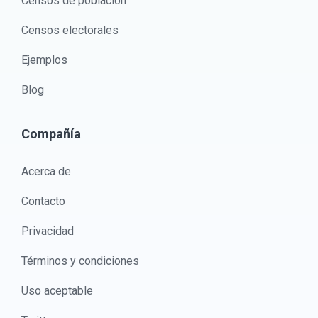
Censos de población
Censos electorales
Ejemplos
Blog
Compañía
Acerca de
Contacto
Privacidad
Términos y condiciones
Uso aceptable