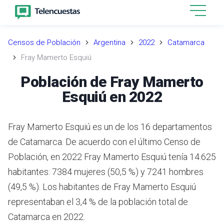
Censos de Población
Argentina
2022
Catamarca
Fray Mamerto Esquiú
Población de Fray Mamerto
Esquiú en 2022
Fray Mamerto Esquiú es un de los 16 departamentos
de Catamarca. De acuerdo con el último Censo de
Población, en 2022 Fray Mamerto Esquiú tenía 14.625
habitantes: 7384 mujeres (50,5 %) y 7241 hombres
(49,5 %). Los habitantes de Fray Mamerto Esquiú
representaban el 3,4 % de la población total de
Catamarca en 2022.