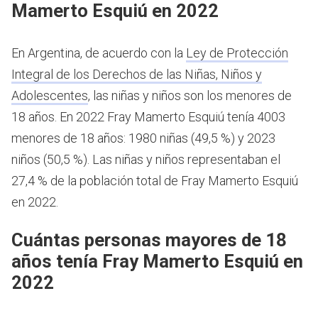
Mamerto Esquiú en 2022
En Argentina, de acuerdo con la
Ley de Protección
Integral de los Derechos de las Niñas, Niños y
Adolescentes
, las niñas y niños son los menores de
18 años.
En 2022 Fray Mamerto Esquiú tenía 4003
menores de 18 años: 1980 niñas (49,5 %) y 2023
niños (50,5 %). Las niñas y niños representaban el
27,4 % de la población total de Fray Mamerto Esquiú
en 2022.
Cuántas personas mayores de 18
años tenía Fray Mamerto Esquiú en
2022