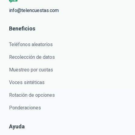
info@telencuestas.com
Beneficios
Teléfonos aleatorios
Recolección de datos
Muestreo por cuotas
Voces sintéticas
Rotación de opciones
Ponderaciones
Ayuda