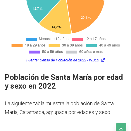
Fuente:
Censo de Población de 2022 - INDEC
Población de Santa María por edad
y sexo en 2022
La siguiente tabla muestra la población de Santa
María, Catamarca, agrupada por edades y sexo.