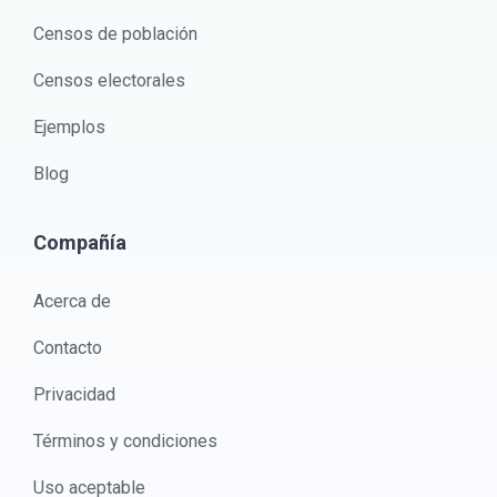
Censos de población
Censos electorales
Ejemplos
Blog
Compañía
Acerca de
Contacto
Privacidad
Términos y condiciones
Uso aceptable