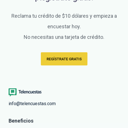
Reclama tu crédito de $10 dólares y empieza a
encuestar hoy.
No necesitas una tarjeta de crédito.
REGÍSTRATE GRATIS
info@telencuestas.com
Beneficios