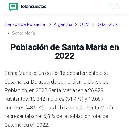
Censos de Población
Argentina
2022
Catamarca
Santa María
Población de Santa María en
2022
Santa María es un de los 16 departamentos de
Catamarca. De acuerdo con el último Censo de
Población, en 2022 Santa María tenía 26.929
habitantes: 13.842 mujeres (51,4 %) y 13.087
hombres (48,6 %). Los habitantes de Santa María
representaban el 6,3 % de la población total de
Catamarca en 2022.