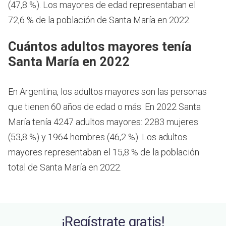
(47,8 %). Los mayores de edad representaban el
72,6 % de la población de Santa María en 2022.
Cuántos adultos mayores tenía
Santa María en 2022
En Argentina, los adultos mayores son las personas
que tienen 60 años de edad o más.
En 2022 Santa
María tenía 4247 adultos mayores: 2283 mujeres
(53,8 %) y 1964 hombres (46,2 %). Los adultos
mayores representaban el 15,8 % de la población
total de Santa María en 2022.
¡Regístrate gratis!