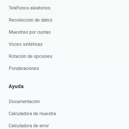
Teléfonos aleatorios
Recolección de datos
Muestreo por cuotas
Voces sintéticas
Rotación de opciones
Ponderaciones
Ayuda
Documentación
Calculadora de muestra
Calculadora de error