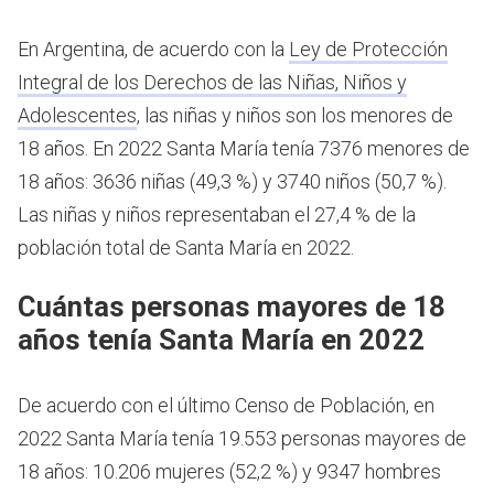
En Argentina, de acuerdo con la
Ley de Protección
Integral de los Derechos de las Niñas, Niños y
Adolescentes
, las niñas y niños son los menores de
18 años.
En 2022 Santa María tenía 7376 menores de
18 años: 3636 niñas (49,3 %) y 3740 niños (50,7 %).
Las niñas y niños representaban el 27,4 % de la
población total de Santa María en 2022.
Cuántas personas mayores de 18
años tenía Santa María en 2022
De acuerdo con el último Censo de Población, en
2022 Santa María tenía 19.553 personas mayores de
18 años: 10.206 mujeres (52,2 %) y 9347 hombres