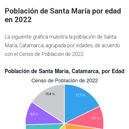
Población de Santa María por edad
en 2022
La siguiente gráfica muestra la población de Santa
María, Catamarca, agrupada por edades, de acuerdo
con el Censo de Población de 2022.