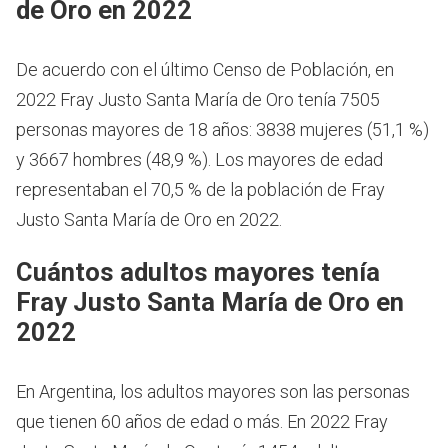
de Oro en 2022
De acuerdo con el último Censo de Población, en
2022 Fray Justo Santa María de Oro tenía 7505
personas mayores de 18 años: 3838 mujeres (51,1 %)
y 3667 hombres (48,9 %). Los mayores de edad
representaban el 70,5 % de la población de Fray
Justo Santa María de Oro en 2022.
Cuántos adultos mayores tenía
Fray Justo Santa María de Oro en
2022
En Argentina, los adultos mayores son las personas
que tienen 60 años de edad o más.
En 2022 Fray