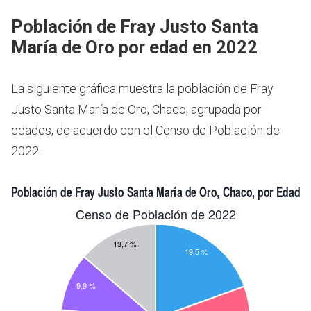
Población de Fray Justo Santa
María de Oro por edad en 2022
La siguiente gráfica muestra la población de Fray
Justo Santa María de Oro, Chaco, agrupada por
edades, de acuerdo con el Censo de Población de
2022.