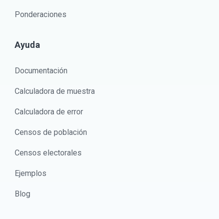
Ponderaciones
Ayuda
Documentación
Calculadora de muestra
Calculadora de error
Censos de población
Censos electorales
Ejemplos
Blog