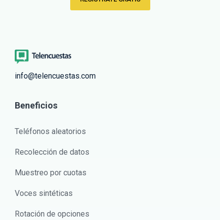
info@telencuestas.com
Beneficios
Teléfonos aleatorios
Recolección de datos
Muestreo por cuotas
Voces sintéticas
Rotación de opciones