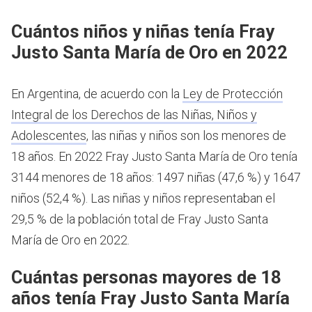
Cuántos niños y niñas tenía Fray
Justo Santa María de Oro en 2022
En Argentina, de acuerdo con la
Ley de Protección
Integral de los Derechos de las Niñas, Niños y
Adolescentes
, las niñas y niños son los menores de
18 años.
En 2022 Fray Justo Santa María de Oro tenía
3144 menores de 18 años: 1497 niñas (47,6 %) y 1647
niños (52,4 %). Las niñas y niños representaban el
29,5 % de la población total de Fray Justo Santa
María de Oro en 2022.
Cuántas personas mayores de 18
años tenía Fray Justo Santa María