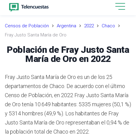
Censos de Población
Argentina
2022
Chaco
Fray Justo Santa María de Oro
Población de Fray Justo Santa
María de Oro en 2022
Fray Justo Santa María de Oro es un de los 25
departamentos de Chaco. De acuerdo con el último
Censo de Población, en 2022 Fray Justo Santa María
de Oro tenía 10.649 habitantes: 5335 mujeres (50,1 %)
y 5314 hombres (49,9 %). Los habitantes de Fray
Justo Santa María de Oro representaban el 0,94 % de
la población total de Chaco en 2022.