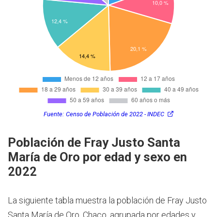
Fuente:
Censo de Población de 2022 - INDEC
Población de Fray Justo Santa
María de Oro por edad y sexo en
2022
La siguiente tabla muestra la población de Fray Justo
Santa María de Oro, Chaco, agrupada por edades y