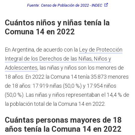
Fuente:
Censo de Población de 2022 - INDEC
Cuántos niños y niñas tenía la
Comuna 14 en 2022
En Argentina, de acuerdo con la
Ley de Protección
Integral de los Derechos de las Niñas, Niños y
Adolescentes
, las niñas y niños son los menores de
18 años.
En 2022 la Comuna 14 tenía 35.873 menores
de 18 años: 17.919 niñas (50,0 %) y 17.954 niños
(50,0 %). Las niñas y niños representaban el 14,4 % de
la población total de la Comuna 14 en 2022.
Cuántas personas mayores de 18
años tenía la Comuna 14 en 2022