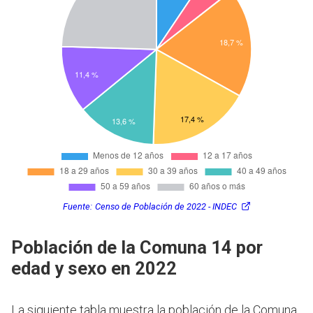
Fuente:
Censo de Población de 2022 - INDEC
Población de la Comuna 14 por
edad y sexo en 2022
La siguiente tabla muestra la población de la Comuna