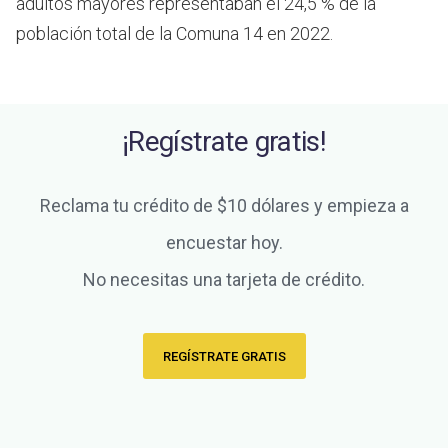
adultos mayores representaban el 24,5 % de la
población total de la Comuna 14 en 2022.
¡Regístrate gratis!
Reclama tu crédito de $10 dólares y empieza a
encuestar hoy.
No necesitas una tarjeta de crédito.
REGÍSTRATE GRATIS