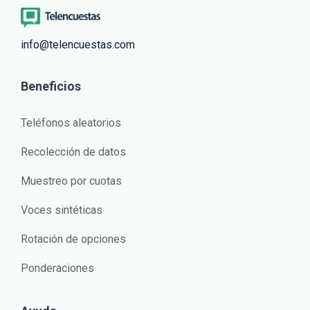
info@telencuestas.com
Beneficios
Teléfonos aleatorios
Recolección de datos
Muestreo por cuotas
Voces sintéticas
Rotación de opciones
Ponderaciones