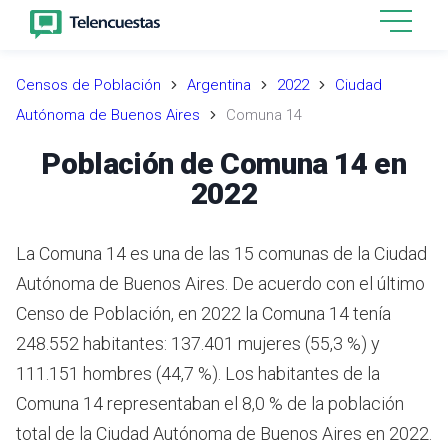
Censos de Población
Argentina
2022
Ciudad
Autónoma de Buenos Aires
Comuna 14
Población de Comuna 14 en
2022
La Comuna 14 es una de las 15 comunas de la Ciudad
Autónoma de Buenos Aires. De acuerdo con el último
Censo de Población, en 2022 la Comuna 14 tenía
248.552 habitantes: 137.401 mujeres (55,3 %) y
111.151 hombres (44,7 %). Los habitantes de la
Comuna 14 representaban el 8,0 % de la población
total de la Ciudad Autónoma de Buenos Aires en 2022.