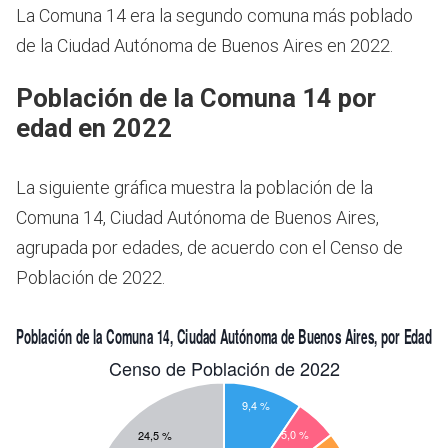
La Comuna 14 era la segundo comuna más poblado
de la Ciudad Autónoma de Buenos Aires en 2022.
Población de la Comuna 14 por
edad en 2022
La siguiente gráfica muestra la población de la
Comuna 14, Ciudad Autónoma de Buenos Aires,
agrupada por edades, de acuerdo con el Censo de
Población de 2022.