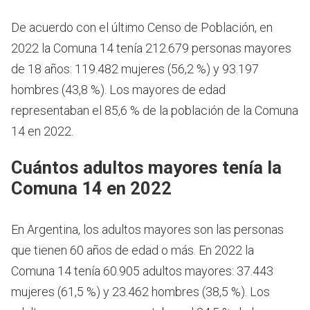
De acuerdo con el último Censo de Población, en
2022 la Comuna 14 tenía 212.679 personas mayores
de 18 años: 119.482 mujeres (56,2 %) y 93.197
hombres (43,8 %). Los mayores de edad
representaban el 85,6 % de la población de la Comuna
14 en 2022.
Cuántos adultos mayores tenía la
Comuna 14 en 2022
En Argentina, los adultos mayores son las personas
que tienen 60 años de edad o más.
En 2022 la
Comuna 14 tenía 60.905 adultos mayores: 37.443
mujeres (61,5 %) y 23.462 hombres (38,5 %). Los