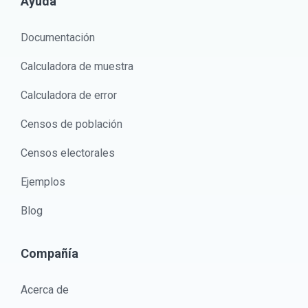
Ayuda
Documentación
Calculadora de muestra
Calculadora de error
Censos de población
Censos electorales
Ejemplos
Blog
Compañía
Acerca de