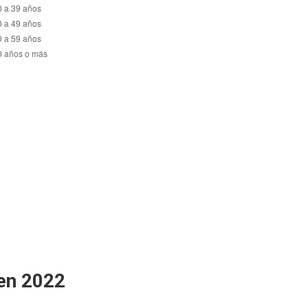
 en 2022