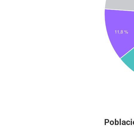
Poblaci