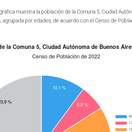
 gráfica muestra la población de la Comuna 5, Ciudad Aut
, agrupada por edades, de acuerdo con el Censo de Pobla