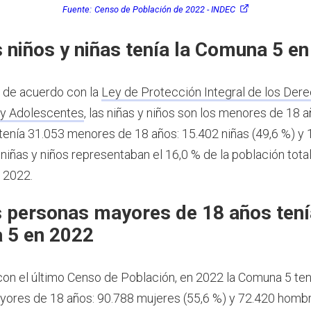
Fuente:
Censo de Población de 2022 - INDEC
 niños y niñas tenía la Comuna 5 e
, de acuerdo con la
Ley de Protección Integral de los Dere
 y Adolescentes
, las niñas y niños son los menores de 18 
tenía 31.053 menores de 18 años: 15.402 niñas (49,6 %) y 
 niñas y niños representaban el 16,0 % de la población total
 2022.
 personas mayores de 18 años tení
 5 en 2022
on el último Censo de Población, en 2022 la Comuna 5 te
ores de 18 años: 90.788 mujeres (55,6 %) y 72.420 hombr