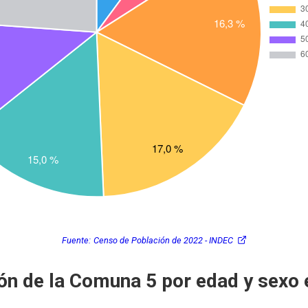
Fuente:
Censo de Población de 2022 - INDEC
ón de la Comuna 5 por edad y sexo