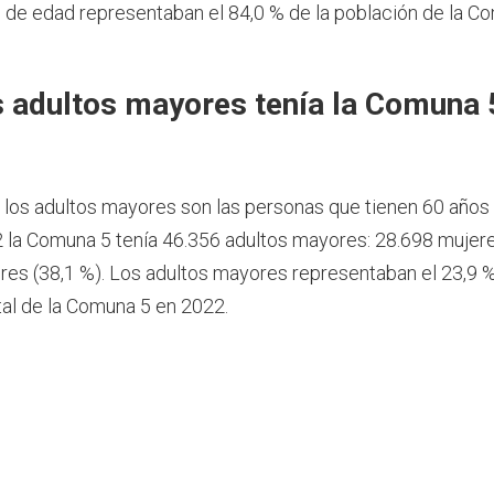
de edad representaban el 84,0 % de la población de la C
 adultos mayores tenía la Comuna 
, los adultos mayores son las personas que tienen 60 años
 la Comuna 5 tenía 46.356 adultos mayores: 28.698 mujere
es (38,1 %). Los adultos mayores representaban el 23,9 %
tal de la Comuna 5 en 2022.