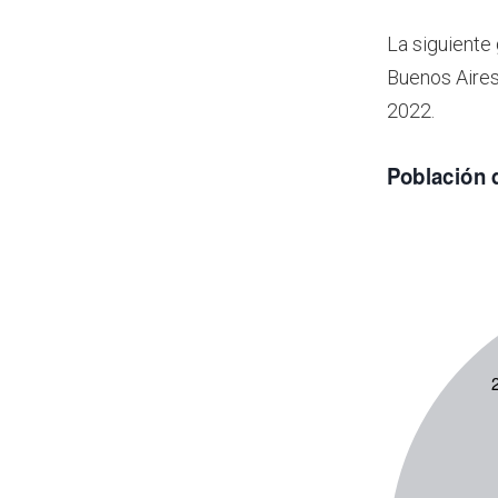
La siguiente
Buenos Aires
2022.