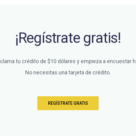
¡Regístrate gratis!
clama tu crédito de $10 dólares y empieza a encuestar h
No necesitas una tarjeta de crédito.
REGÍSTRATE GRATIS