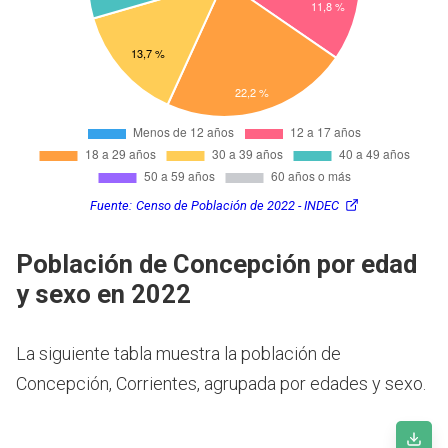
Fuente:
Censo de Población de 2022 - INDEC
Población de Concepción por edad
y sexo en 2022
La siguiente tabla muestra la población de
Concepción, Corrientes, agrupada por edades y sexo.