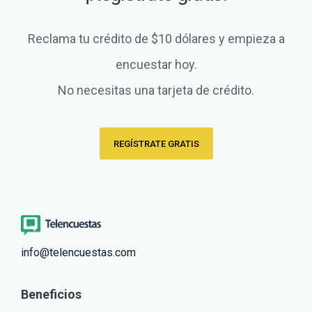
Reclama tu crédito de $10 dólares y empieza a
encuestar hoy.
No necesitas una tarjeta de crédito.
REGÍSTRATE GRATIS
info@telencuestas.com
Beneficios