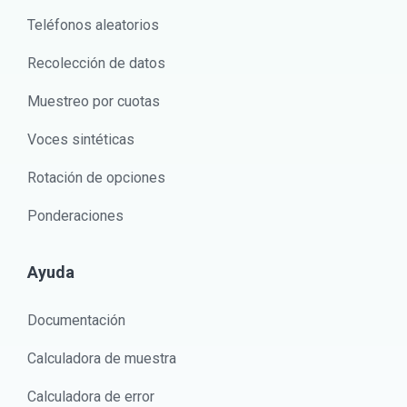
Teléfonos aleatorios
Recolección de datos
Muestreo por cuotas
Voces sintéticas
Rotación de opciones
Ponderaciones
Ayuda
Documentación
Calculadora de muestra
Calculadora de error