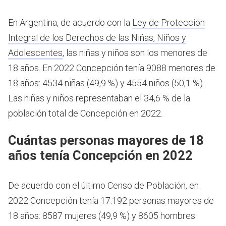
En Argentina, de acuerdo con la
Ley de Protección
Integral de los Derechos de las Niñas, Niños y
Adolescentes
, las niñas y niños son los menores de
18 años.
En 2022 Concepción tenía 9088 menores de
18 años: 4534 niñas (49,9 %) y 4554 niños (50,1 %).
Las niñas y niños representaban el 34,6 % de la
población total de Concepción en 2022.
Cuántas personas mayores de 18
años tenía Concepción en 2022
De acuerdo con el último Censo de Población, en
2022 Concepción tenía 17.192 personas mayores de
18 años: 8587 mujeres (49,9 %) y 8605 hombres