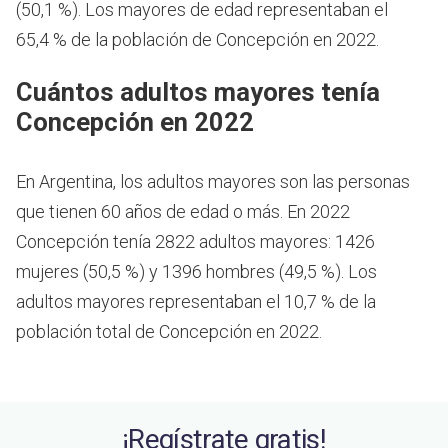
(50,1 %). Los mayores de edad representaban el
65,4 % de la población de Concepción en 2022.
Cuántos adultos mayores tenía
Concepción en 2022
En Argentina, los adultos mayores son las personas
que tienen 60 años de edad o más.
En 2022
Concepción tenía 2822 adultos mayores: 1426
mujeres (50,5 %) y 1396 hombres (49,5 %). Los
adultos mayores representaban el 10,7 % de la
población total de Concepción en 2022.
¡Regístrate gratis!