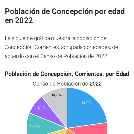
Población de Concepción por edad
en 2022
La siguiente gráfica muestra la población de
Concepción, Corrientes, agrupada por edades, de
acuerdo con el Censo de Población de 2022.