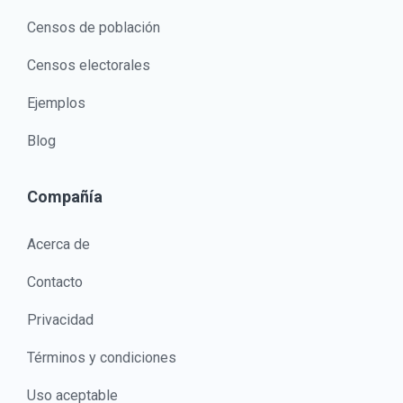
Censos de población
Censos electorales
Ejemplos
Blog
Compañía
Acerca de
Contacto
Privacidad
Términos y condiciones
Uso aceptable