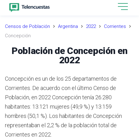
Censos de Población
Argentina
2022
Corrientes
Concepción
Población de Concepción en
2022
Concepción es un de los 25 departamentos de
Corrientes. De acuerdo con el último Censo de
Población, en 2022 Concepción tenía 26.280
habitantes: 13.121 mujeres (49,9 %) y 13.159
hombres (50,1 %). Los habitantes de Concepción
representaban el 2,2 % de la población total de
Corrientes en 2022.