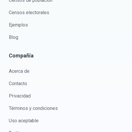
Censos de población
Censos electorales
Ejemplos
Blog
Compañía
Acerca de
Contacto
Privacidad
Términos y condiciones
Uso aceptable