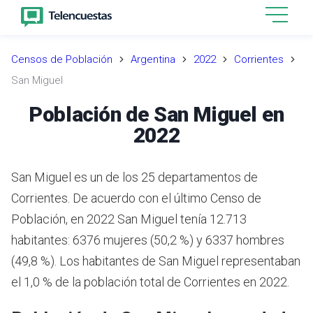
Censos de Población
Argentina
2022
Corrientes
San Miguel
Población de San Miguel en
2022
San Miguel es un de los 25 departamentos de
Corrientes. De acuerdo con el último Censo de
Población, en 2022 San Miguel tenía 12.713
habitantes: 6376 mujeres (50,2 %) y 6337 hombres
(49,8 %). Los habitantes de San Miguel representaban
el 1,0 % de la población total de Corrientes en 2022.