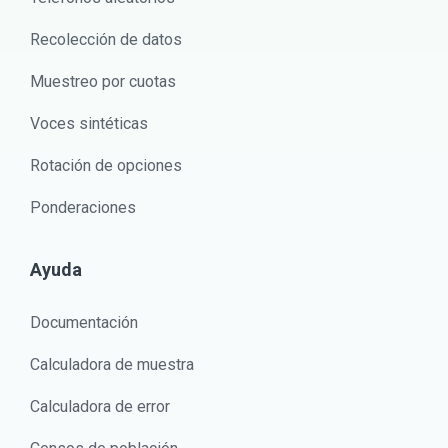
Recolección de datos
Muestreo por cuotas
Voces sintéticas
Rotación de opciones
Ponderaciones
Ayuda
Documentación
Calculadora de muestra
Calculadora de error