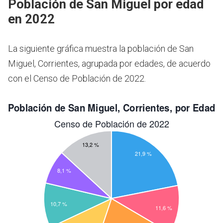
Población de San Miguel por edad
en 2022
La siguiente gráfica muestra la población de San
Miguel, Corrientes, agrupada por edades, de acuerdo
con el Censo de Población de 2022.