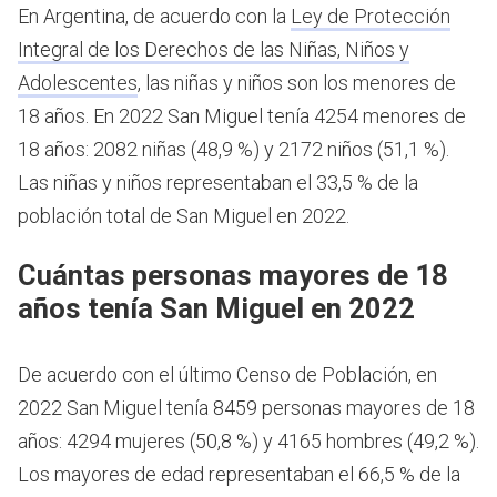
En Argentina, de acuerdo con la
Ley de Protección
Integral de los Derechos de las Niñas, Niños y
Adolescentes
, las niñas y niños son los menores de
18 años.
En 2022 San Miguel tenía 4254 menores de
18 años: 2082 niñas (48,9 %) y 2172 niños (51,1 %).
Las niñas y niños representaban el 33,5 % de la
población total de San Miguel en 2022.
Cuántas personas mayores de 18
años tenía San Miguel en 2022
De acuerdo con el último Censo de Población, en
2022 San Miguel tenía 8459 personas mayores de 18
años: 4294 mujeres (50,8 %) y 4165 hombres (49,2 %).
Los mayores de edad representaban el 66,5 % de la