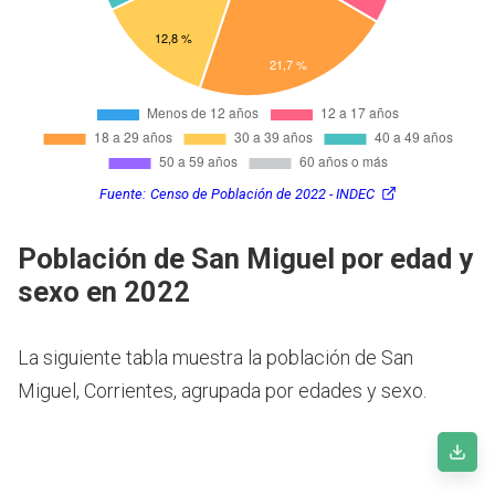
Fuente:
Censo de Población de 2022 - INDEC
Población de San Miguel por edad y
sexo en 2022
La siguiente tabla muestra la población de San
Miguel, Corrientes, agrupada por edades y sexo.