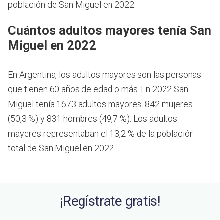
población de San Miguel en 2022.
Cuántos adultos mayores tenía San
Miguel en 2022
En Argentina, los adultos mayores son las personas
que tienen 60 años de edad o más.
En 2022 San
Miguel tenía 1673 adultos mayores: 842 mujeres
(50,3 %) y 831 hombres (49,7 %). Los adultos
mayores representaban el 13,2 % de la población
total de San Miguel en 2022.
¡Regístrate gratis!