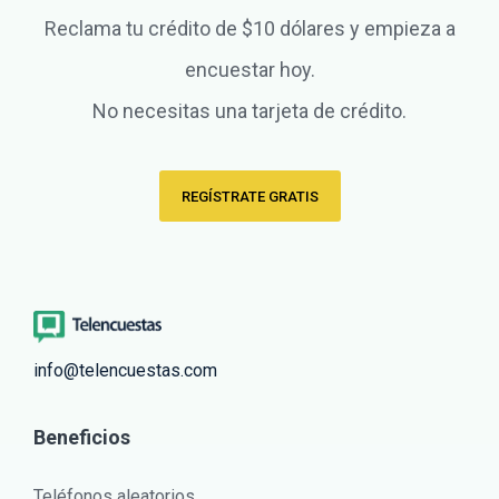
Reclama tu crédito de $10 dólares y empieza a
encuestar hoy.
No necesitas una tarjeta de crédito.
REGÍSTRATE GRATIS
info@telencuestas.com
Beneficios
Teléfonos aleatorios