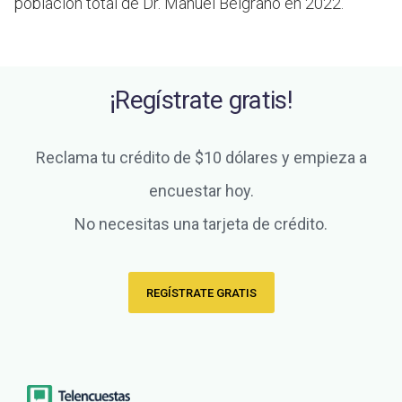
población total de Dr. Manuel Belgrano en 2022.
¡Regístrate gratis!
Reclama tu crédito de $10 dólares y empieza a
encuestar hoy.
No necesitas una tarjeta de crédito.
REGÍSTRATE GRATIS