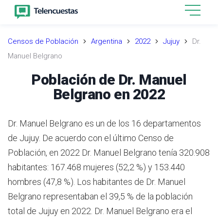
Censos de Población
Argentina
2022
Jujuy
Dr.
Manuel Belgrano
Población de Dr. Manuel
Belgrano en 2022
Dr. Manuel Belgrano es un de los 16 departamentos
de Jujuy. De acuerdo con el último Censo de
Población, en 2022 Dr. Manuel Belgrano tenía 320.908
habitantes: 167.468 mujeres (52,2 %) y 153.440
hombres (47,8 %). Los habitantes de Dr. Manuel
Belgrano representaban el 39,5 % de la población
total de Jujuy en 2022. Dr. Manuel Belgrano era el