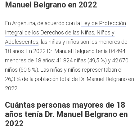
Manuel Belgrano en 2022
En Argentina, de acuerdo con la
Ley de Protección
Integral de los Derechos de las Niñas, Niños y
Adolescentes
, las niñas y niños son los menores de
18 años.
En 2022 Dr. Manuel Belgrano tenía 84.494
menores de 18 años: 41.824 niñas (49,5 %) y 42.670
niños (50,5 %). Las niñas y niños representaban el
26,3 % de la población total de Dr. Manuel Belgrano en
2022.
Cuántas personas mayores de 18
años tenía Dr. Manuel Belgrano en
2022