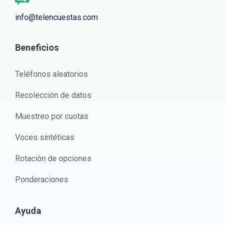
info@telencuestas.com
Beneficios
Teléfonos aleatorios
Recolección de datos
Muestreo por cuotas
Voces sintéticas
Rotación de opciones
Ponderaciones
Ayuda