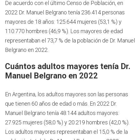
De acuerdo con el último Censo de Población, en
2022 Dr. Manuel Belgrano tenía 236.414 personas
mayores de 18 años: 125.644 mujeres (53,1 %) y
110.770 hombres (46,9 %). Los mayores de edad
representaban el 73,7 % de la población de Dr. Manuel
Belgrano en 2022.
Cuántos adultos mayores tenía Dr.
Manuel Belgrano en 2022
En Argentina, los adultos mayores son las personas
que tienen 60 años de edad o más.
En 2022 Dr.
Manuel Belgrano tenía 48.144 adultos mayores:
27.925 mujeres (58,0 %) y 20.219 hombres (42,0 %).
Los adultos mayores representaban el 15,0 % de la