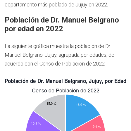
departamento más poblado de Jujuy en 2022.
Población de Dr. Manuel Belgrano
por edad en 2022
La siguiente gráfica muestra la población de Dr.
Manuel Belgrano, Jujuy, agrupada por edades, de
acuerdo con el Censo de Población de 2022.