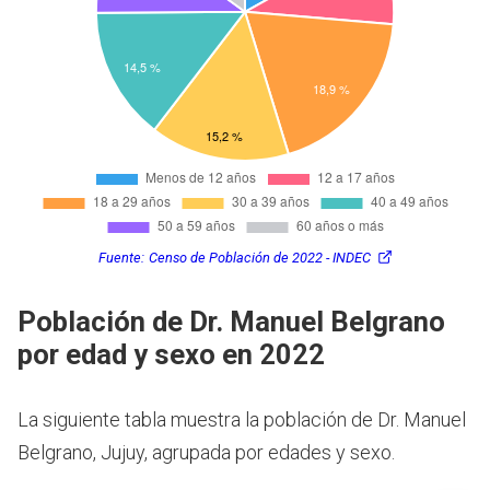
Fuente:
Censo de Población de 2022 - INDEC
Población de Dr. Manuel Belgrano
por edad y sexo en 2022
La siguiente tabla muestra la población de Dr. Manuel
Belgrano, Jujuy, agrupada por edades y sexo.