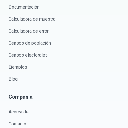
Documentación
Calculadora de muestra
Calculadora de error
Censos de población
Censos electorales
Ejemplos
Blog
Compañía
Acerca de
Contacto