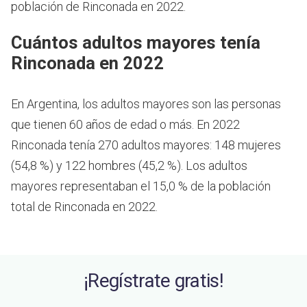
población de Rinconada en 2022.
Cuántos adultos mayores tenía
Rinconada en 2022
En Argentina, los adultos mayores son las personas
que tienen 60 años de edad o más.
En 2022
Rinconada tenía 270 adultos mayores: 148 mujeres
(54,8 %) y 122 hombres (45,2 %). Los adultos
mayores representaban el 15,0 % de la población
total de Rinconada en 2022.
¡Regístrate gratis!