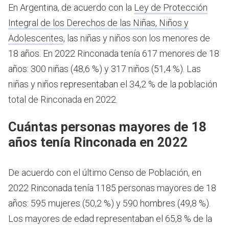
En Argentina, de acuerdo con la
Ley de Protección
Integral de los Derechos de las Niñas, Niños y
Adolescentes
, las niñas y niños son los menores de
18 años.
En 2022 Rinconada tenía 617 menores de 18
años: 300 niñas (48,6 %) y 317 niños (51,4 %). Las
niñas y niños representaban el 34,2 % de la población
total de Rinconada en 2022.
Cuántas personas mayores de 18
años tenía Rinconada en 2022
De acuerdo con el último Censo de Población, en
2022 Rinconada tenía 1185 personas mayores de 18
años: 595 mujeres (50,2 %) y 590 hombres (49,8 %).
Los mayores de edad representaban el 65,8 % de la