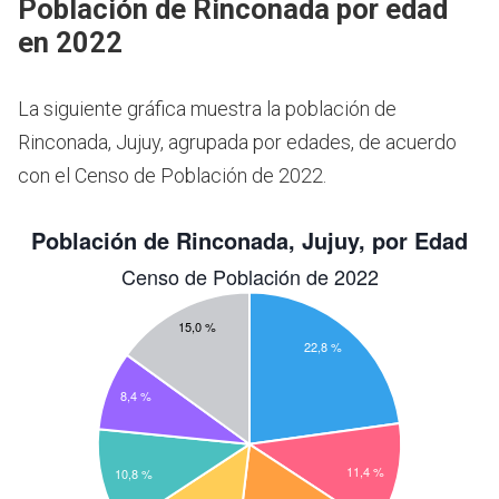
Población de Rinconada por edad
en 2022
La siguiente gráfica muestra la población de
Rinconada, Jujuy, agrupada por edades, de acuerdo
con el Censo de Población de 2022.