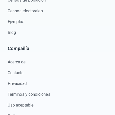
Censos de población
Censos electorales
Ejemplos
Blog
Compañía
Acerca de
Contacto
Privacidad
Términos y condiciones
Uso aceptable