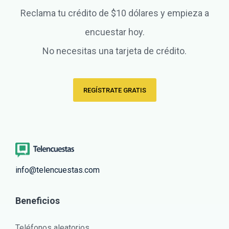
Reclama tu crédito de $10 dólares y empieza a
encuestar hoy.
No necesitas una tarjeta de crédito.
REGÍSTRATE GRATIS
info@telencuestas.com
Beneficios
Teléfonos aleatorios