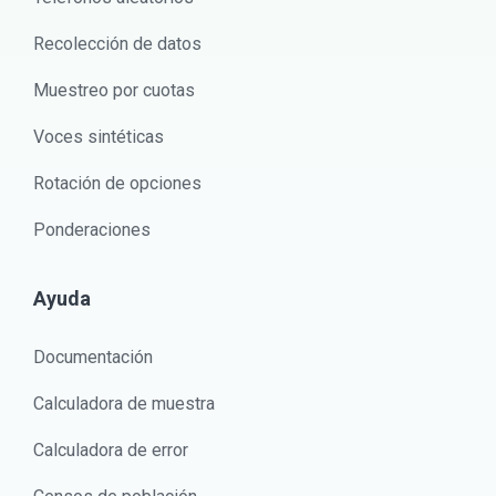
Recolección de datos
Muestreo por cuotas
Voces sintéticas
Rotación de opciones
Ponderaciones
Ayuda
Documentación
Calculadora de muestra
Calculadora de error