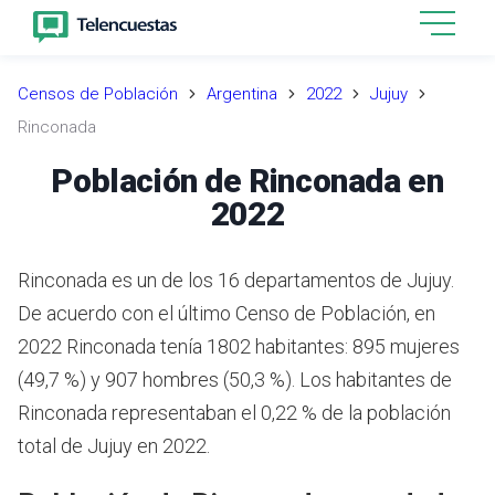
Censos de Población
Argentina
2022
Jujuy
Rinconada
Población de Rinconada en
2022
Rinconada es un de los 16 departamentos de Jujuy.
De acuerdo con el último Censo de Población, en
2022 Rinconada tenía 1802 habitantes: 895 mujeres
(49,7 %) y 907 hombres (50,3 %). Los habitantes de
Rinconada representaban el 0,22 % de la población
total de Jujuy en 2022.