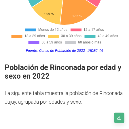
Fuente:
Censo de Población de 2022 - INDEC
Población de Rinconada por edad y
sexo en 2022
La siguiente tabla muestra la población de Rinconada,
Jujuy, agrupada por edades y sexo.