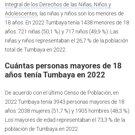
Integral de los Derechos de las Niñas, Niños y
Adolescentes
, las niñas y niños son los menores de
18 años.
En 2022 Tumbaya tenía 1438 menores de 18
años: 721 niñas (50,1 %) y 717 niños (49,9 %). Las
niñas y niños representaban el 26,7 % de la población
total de Tumbaya en 2022.
Cuántas personas mayores de 18
años tenía Tumbaya en 2022
De acuerdo con el último Censo de Población, en
2022 Tumbaya tenía 3943 personas mayores de 18
años: 2038 mujeres (51,7 %) y 1905 hombres (48,3 %).
Los mayores de edad representaban el 73,3 % de la
población de Tumbaya en 2022.