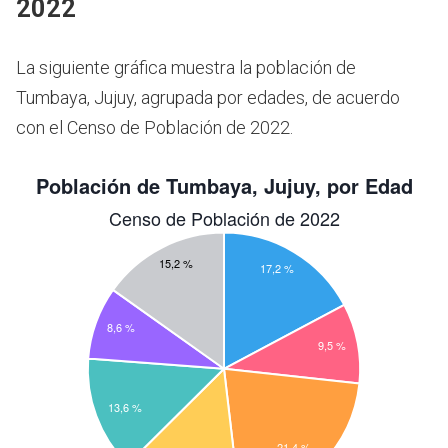
2022
La siguiente gráfica muestra la población de
Tumbaya, Jujuy, agrupada por edades, de acuerdo
con el Censo de Población de 2022.