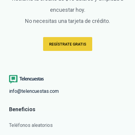
encuestar hoy.
No necesitas una tarjeta de crédito.
REGÍSTRATE GRATIS
info@telencuestas.com
Beneficios
Teléfonos aleatorios