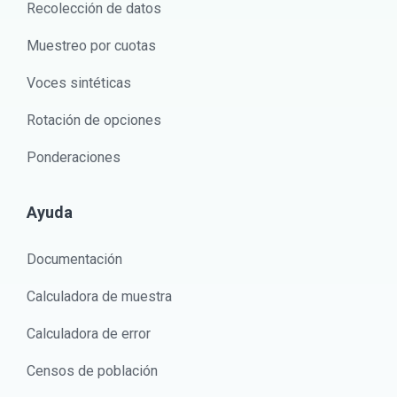
Recolección de datos
Muestreo por cuotas
Voces sintéticas
Rotación de opciones
Ponderaciones
Ayuda
Documentación
Calculadora de muestra
Calculadora de error
Censos de población