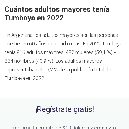
Cuántos adultos mayores tenía
Tumbaya en 2022
En Argentina, los adultos mayores son las personas
que tienen 60 años de edad o más.
En 2022 Tumbaya
tenía 816 adultos mayores: 482 mujeres (59,1 %) y
334 hombres (40,9 %). Los adultos mayores
representaban el 15,2 % de la población total de
Tumbaya en 2022.
¡Regístrate gratis!
Reclama tu crédito de $10 dólares y empieza a