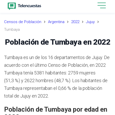
Censos de Población
Argentina
2022
Jujuy
Tumbaya
Población de Tumbaya en 2022
Tumbaya es un de los 16 departamentos de Jujuy. De
acuerdo con el último Censo de Población, en 2022
Tumbaya tenía 5381 habitantes: 2759 mujeres
(51,3 %) y 2622 hombres (48,7 %). Los habitantes de
Tumbaya representaban el 0,66 % de la población
total de Jujuy en 2022.
Población de Tumbaya por edad en