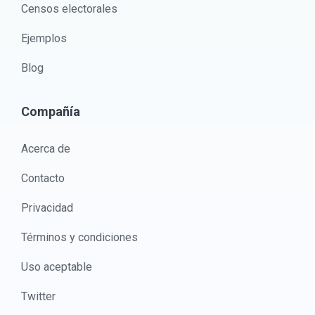
Censos electorales
Ejemplos
Blog
Compañía
Acerca de
Contacto
Privacidad
Términos y condiciones
Uso aceptable
Twitter