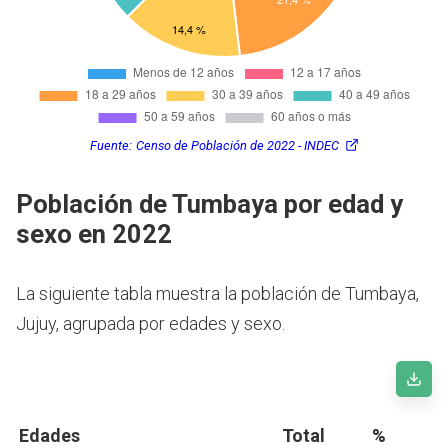
Fuente:
Censo de Población de 2022 - INDEC
Población de Tumbaya por edad y
sexo en 2022
La siguiente tabla muestra la población de Tumbaya,
Jujuy, agrupada por edades y sexo.
Edades
Total
%