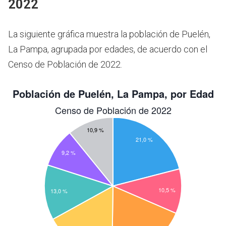
2022
La siguiente gráfica muestra la población de Puelén,
La Pampa, agrupada por edades, de acuerdo con el
Censo de Población de 2022.