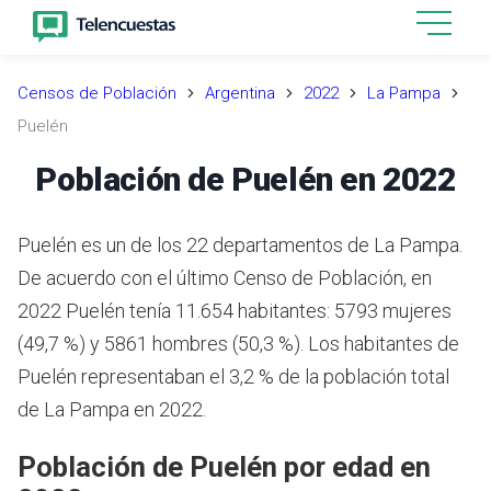
Censos de Población
Argentina
2022
La Pampa
Puelén
Población de Puelén en 2022
Puelén es un de los 22 departamentos de La Pampa.
De acuerdo con el último Censo de Población, en
2022 Puelén tenía 11.654 habitantes: 5793 mujeres
(49,7 %) y 5861 hombres (50,3 %). Los habitantes de
Puelén representaban el 3,2 % de la población total
de La Pampa en 2022.
Población de Puelén por edad en