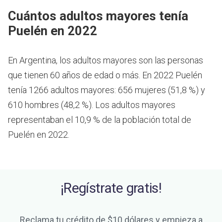
Cuántos adultos mayores tenía
Puelén en 2022
En Argentina, los adultos mayores son las personas
que tienen 60 años de edad o más.
En 2022 Puelén
tenía 1266 adultos mayores: 656 mujeres (51,8 %) y
610 hombres (48,2 %). Los adultos mayores
representaban el 10,9 % de la población total de
Puelén en 2022.
¡Regístrate gratis!
Reclama tu crédito de $10 dólares y empieza a