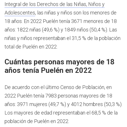
Integral de los Derechos de las Niñas, Niños y
Adolescentes
, las niñas y niños son los menores de
18 años.
En 2022 Puelén tenía 3671 menores de 18
años: 1822 niñas (49,6 %) y 1849 niños (50,4 %). Las
niñas y niños representaban el 31,5 % de la población
total de Puelén en 2022.
Cuántas personas mayores de 18
años tenía Puelén en 2022
De acuerdo con el último Censo de Población, en
2022 Puelén tenía 7983 personas mayores de 18
años: 3971 mujeres (49,7 %) y 4012 hombres (50,3 %).
Los mayores de edad representaban el 68,5 % de la
población de Puelén en 2022.