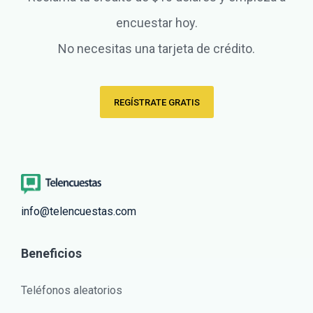
encuestar hoy.
No necesitas una tarjeta de crédito.
REGÍSTRATE GRATIS
info@telencuestas.com
Beneficios
Teléfonos aleatorios