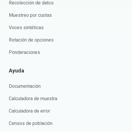
Recolección de datos
Muestreo por cuotas
Voces sintéticas
Rotación de opciones
Ponderaciones
Ayuda
Documentación
Calculadora de muestra
Calculadora de error
Censos de población