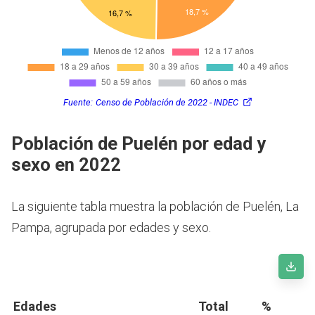
Fuente:
Censo de Población de 2022 - INDEC
Población de Puelén por edad y
sexo en 2022
La siguiente tabla muestra la población de Puelén, La
Pampa, agrupada por edades y sexo.
Edades
Total
%