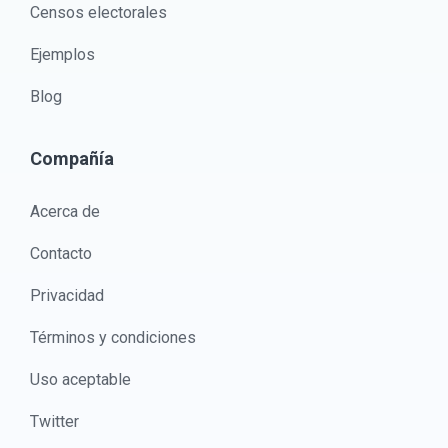
Censos electorales
Ejemplos
Blog
Compañía
Acerca de
Contacto
Privacidad
Términos y condiciones
Uso aceptable
Twitter