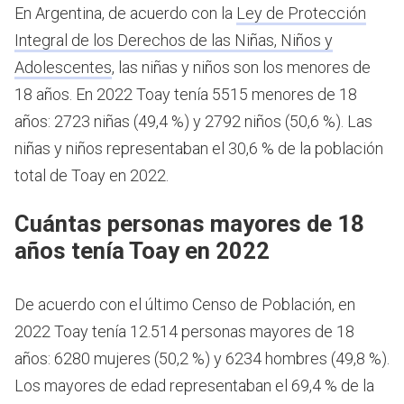
En Argentina, de acuerdo con la
Ley de Protección
Integral de los Derechos de las Niñas, Niños y
Adolescentes
, las niñas y niños son los menores de
18 años.
En 2022 Toay tenía 5515 menores de 18
años: 2723 niñas (49,4 %) y 2792 niños (50,6 %). Las
niñas y niños representaban el 30,6 % de la población
total de Toay en 2022.
Cuántas personas mayores de 18
años tenía Toay en 2022
De acuerdo con el último Censo de Población, en
2022 Toay tenía 12.514 personas mayores de 18
años: 6280 mujeres (50,2 %) y 6234 hombres (49,8 %).
Los mayores de edad representaban el 69,4 % de la