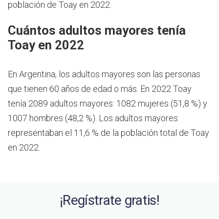
población de Toay en 2022.
Cuántos adultos mayores tenía
Toay en 2022
En Argentina, los adultos mayores son las personas
que tienen 60 años de edad o más.
En 2022 Toay
tenía 2089 adultos mayores: 1082 mujeres (51,8 %) y
1007 hombres (48,2 %). Los adultos mayores
representaban el 11,6 % de la población total de Toay
en 2022.
¡Regístrate gratis!