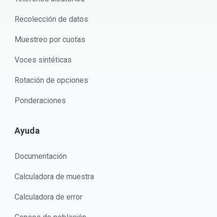
Recolección de datos
Muestreo por cuotas
Voces sintéticas
Rotación de opciones
Ponderaciones
Ayuda
Documentación
Calculadora de muestra
Calculadora de error