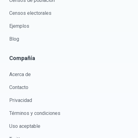
Censos de población
Censos electorales
Ejemplos
Blog
Compañía
Acerca de
Contacto
Privacidad
Términos y condiciones
Uso aceptable