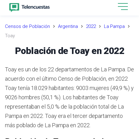
Censos de Población
Argentina
2022
La Pampa
Toay
Población de Toay en 2022
Toay es un de los 22 departamentos de La Pampa. De
acuerdo con el último Censo de Población, en 2022
Toay tenía 18.029 habitantes: 9003 mujeres (49,9 %) y
9026 hombres (50,1 %). Los habitantes de Toay
representaban el 5,0 % de la población total de La
Pampa en 2022. Toay era el tercer departamento
más poblado de La Pampa en 2022.