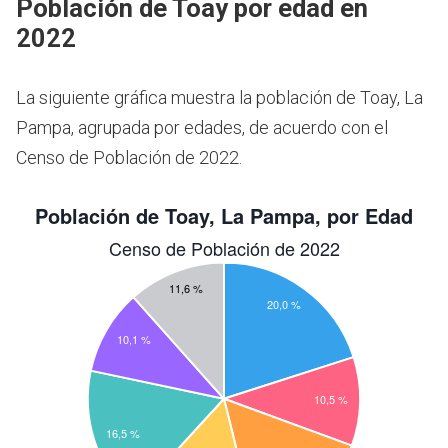
Población de Toay por edad en
2022
La siguiente gráfica muestra la población de Toay, La
Pampa, agrupada por edades, de acuerdo con el
Censo de Población de 2022.