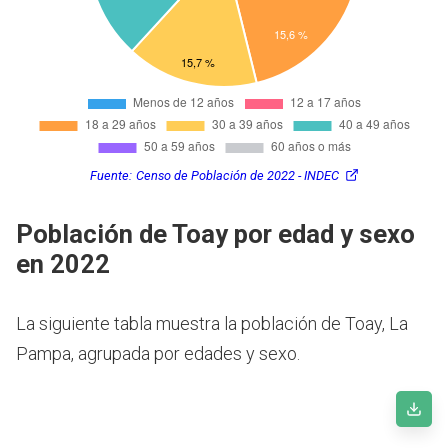
Fuente:
Censo de Población de 2022 - INDEC
Población de Toay por edad y sexo
en 2022
La siguiente tabla muestra la población de Toay, La
Pampa, agrupada por edades y sexo.