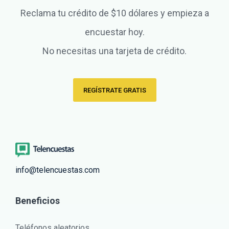
Reclama tu crédito de $10 dólares y empieza a
encuestar hoy.
No necesitas una tarjeta de crédito.
REGÍSTRATE GRATIS
info@telencuestas.com
Beneficios
Teléfonos aleatorios