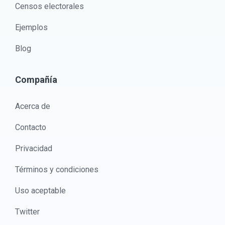
Censos electorales
Ejemplos
Blog
Compañía
Acerca de
Contacto
Privacidad
Términos y condiciones
Uso aceptable
Twitter