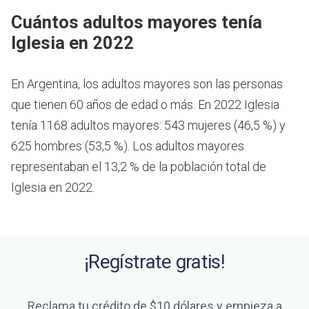
Cuántos adultos mayores tenía
Iglesia en 2022
En Argentina, los adultos mayores son las personas
que tienen 60 años de edad o más.
En 2022 Iglesia
tenía 1168 adultos mayores: 543 mujeres (46,5 %) y
625 hombres (53,5 %). Los adultos mayores
representaban el 13,2 % de la población total de
Iglesia en 2022.
¡Regístrate gratis!
Reclama tu crédito de $10 dólares y empieza a