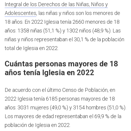
Integral de los Derechos de las Niñas, Niños y
Adolescentes
, las niñas y niños son los menores de
18 años.
En 2022 Iglesia tenía 2660 menores de 18
años: 1358 niñas (51,1 %) y 1302 niños (48,9 %). Las
niñas y niños representaban el 30,1 % de la población
total de Iglesia en 2022.
Cuántas personas mayores de 18
años tenía Iglesia en 2022
De acuerdo con el último Censo de Población, en
2022 Iglesia tenía 6185 personas mayores de 18
años: 3031 mujeres (49,0 %) y 3154 hombres (51,0 %).
Los mayores de edad representaban el 69,9 % de la
población de Iglesia en 2022.