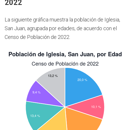
2022
La siguiente gráfica muestra la población de Iglesia,
San Juan, agrupada por edades, de acuerdo con el
Censo de Población de 2022.