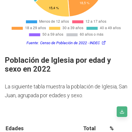
Fuente:
Censo de Población de 2022 - INDEC
Población de Iglesia por edad y
sexo en 2022
La siguiente tabla muestra la población de Iglesia, San
Juan, agrupada por edades y sexo.
Edades
Total
%