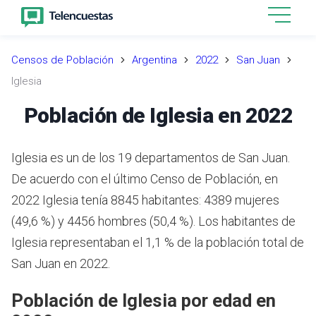
Censos de Población
Argentina
2022
San Juan
Iglesia
Población de Iglesia en 2022
Iglesia es un de los 19 departamentos de San Juan.
De acuerdo con el último Censo de Población, en
2022 Iglesia tenía 8845 habitantes: 4389 mujeres
(49,6 %) y 4456 hombres (50,4 %). Los habitantes de
Iglesia representaban el 1,1 % de la población total de
San Juan en 2022.
Población de Iglesia por edad en