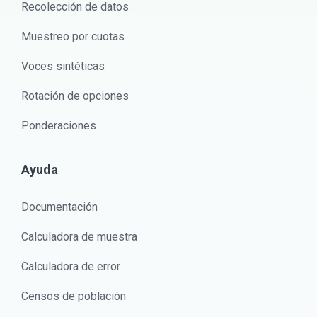
Recolección de datos
Muestreo por cuotas
Voces sintéticas
Rotación de opciones
Ponderaciones
Ayuda
Documentación
Calculadora de muestra
Calculadora de error
Censos de población