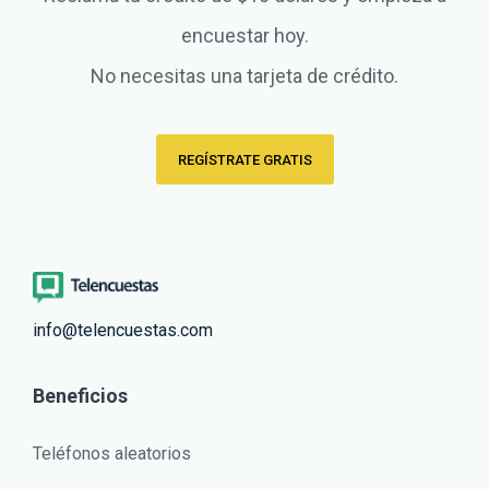
encuestar hoy.
No necesitas una tarjeta de crédito.
REGÍSTRATE GRATIS
info@telencuestas.com
Beneficios
Teléfonos aleatorios