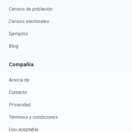
Censos de población
Censos electorales
Ejemplos
Blog
Compañía
Acerca de
Contacto
Privacidad
Términos y condiciones
Uso aceptable