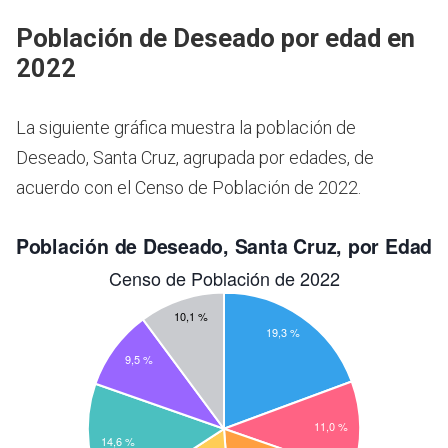
Población de Deseado por edad en
2022
La siguiente gráfica muestra la población de
Deseado, Santa Cruz, agrupada por edades, de
acuerdo con el Censo de Población de 2022.