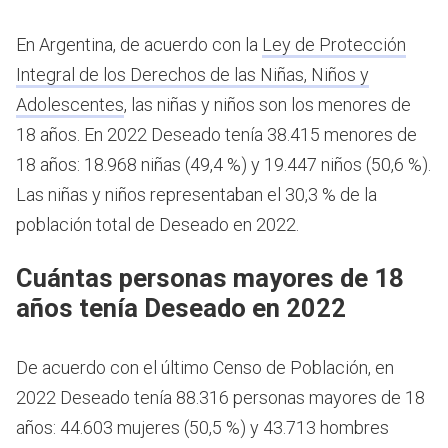
En Argentina, de acuerdo con la
Ley de Protección
Integral de los Derechos de las Niñas, Niños y
Adolescentes
, las niñas y niños son los menores de
18 años.
En 2022 Deseado tenía 38.415 menores de
18 años: 18.968 niñas (49,4 %) y 19.447 niños (50,6 %).
Las niñas y niños representaban el 30,3 % de la
población total de Deseado en 2022.
Cuántas personas mayores de 18
años tenía Deseado en 2022
De acuerdo con el último Censo de Población, en
2022 Deseado tenía 88.316 personas mayores de 18
años: 44.603 mujeres (50,5 %) y 43.713 hombres