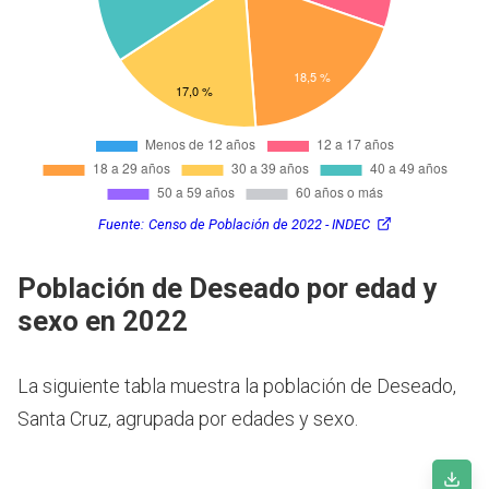
Fuente:
Censo de Población de 2022 - INDEC
Población de Deseado por edad y
sexo en 2022
La siguiente tabla muestra la población de Deseado,
Santa Cruz, agrupada por edades y sexo.