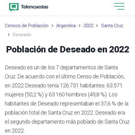
Censos de Población
Argentina
2022
Santa Cruz
Deseado
Población de Deseado en 2022
Deseado es un de los 7 departamentos de Santa
Cruz. De acuerdo con el último Censo de Población,
en 2022 Deseado tenía 126.731 habitantes: 63.571
mujeres (50,2 %) y 63.160 hombres (49,8 %). Los
habitantes de Deseado representaban el 37,6 % de la
población total de Santa Cruz en 2022. Deseado era
el segundo departamento más poblado de Santa Cruz
en 2022.