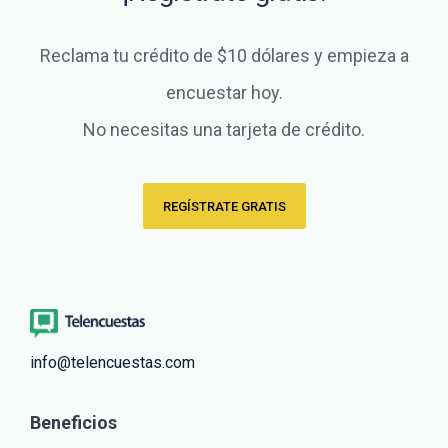
Reclama tu crédito de $10 dólares y empieza a
encuestar hoy.
No necesitas una tarjeta de crédito.
REGÍSTRATE GRATIS
info@telencuestas.com
Beneficios