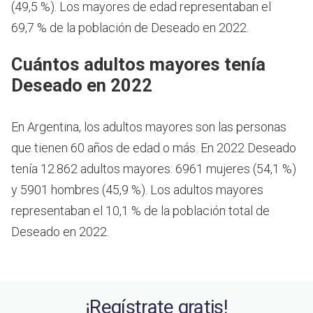
(49,5 %). Los mayores de edad representaban el
69,7 % de la población de Deseado en 2022.
Cuántos adultos mayores tenía
Deseado en 2022
En Argentina, los adultos mayores son las personas
que tienen 60 años de edad o más.
En 2022 Deseado
tenía 12.862 adultos mayores: 6961 mujeres (54,1 %)
y 5901 hombres (45,9 %). Los adultos mayores
representaban el 10,1 % de la población total de
Deseado en 2022.
¡Regístrate gratis!