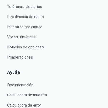
Teléfonos aleatorios
Recolección de datos
Muestreo por cuotas
Voces sintéticas
Rotación de opciones
Ponderaciones
Ayuda
Documentación
Calculadora de muestra
Calculadora de error