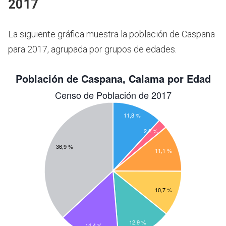
2017
La siguiente gráfica muestra la población de Caspana
para 2017, agrupada por grupos de edades.