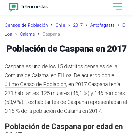
Censos de Población
Chile
2017
Antofagasta
El
Loa
Calama
Caspana
Población de Caspana en 2017
Caspana es uno de los 15 distritos censales de la
Comuna de Calama, en El Loa.
De acuerdo con el
último Censo de Población
,
en 2017 Caspana tenía
271 habitantes: 125 mujeres (46,1 %) y 146 hombres
(53,9 %).
Los habitantes de Caspana representaban el
0,16 % de la población de Calama en 2017.
Población de Caspana por edad en