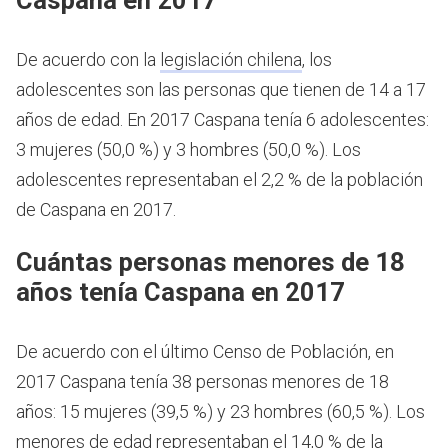
De acuerdo con la
legislación chilena
, los
adolescentes son las personas que tienen de 14 a 17
años de edad.
En 2017 Caspana tenía 6 adolescentes:
3 mujeres (50,0 %) y 3 hombres (50,0 %). Los
adolescentes representaban el 2,2 % de la población
de Caspana en 2017.
Cuántas personas menores de 18
años tenía Caspana en 2017
De acuerdo con el último Censo de Población, en
2017 Caspana tenía 38 personas menores de 18
años: 15 mujeres (39,5 %) y 23 hombres (60,5 %). Los
menores de edad representaban el 14,0 % de la