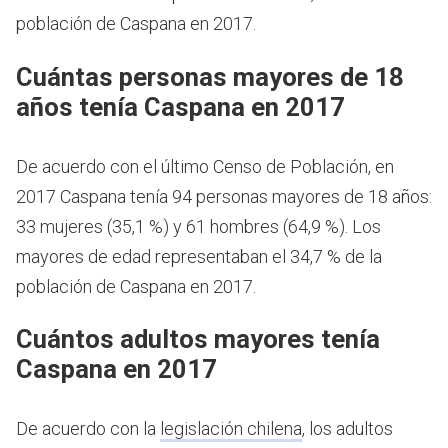
población de Caspana en 2017.
Cuántas personas mayores de 18
años tenía Caspana en 2017
De acuerdo con el último Censo de Población, en
2017 Caspana tenía 94 personas mayores de 18 años:
33 mujeres (35,1 %) y 61 hombres (64,9 %). Los
mayores de edad representaban el 34,7 % de la
población de Caspana en 2017.
Cuántos adultos mayores tenía
Caspana en 2017
De acuerdo con la
legislación chilena
, los adultos