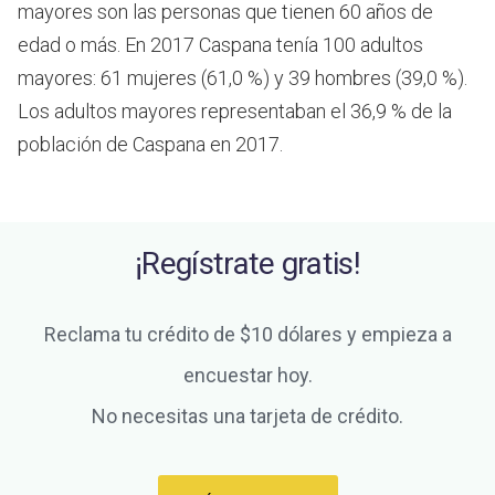
mayores son las personas que tienen 60 años de
edad o más.
En 2017 Caspana tenía 100 adultos
mayores: 61 mujeres (61,0 %) y 39 hombres (39,0 %).
Los adultos mayores representaban el 36,9 % de la
población de Caspana en 2017.
¡Regístrate gratis!
Reclama tu crédito de $10 dólares y empieza a
encuestar hoy.
No necesitas una tarjeta de crédito.