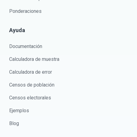
Ponderaciones
Ayuda
Documentación
Calculadora de muestra
Calculadora de error
Censos de población
Censos electorales
Ejemplos
Blog