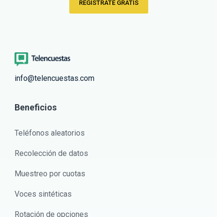
REGÍSTRATE GRATIS
info@telencuestas.com
Beneficios
Teléfonos aleatorios
Recolección de datos
Muestreo por cuotas
Voces sintéticas
Rotación de opciones