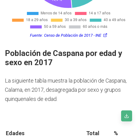
Fuente:
Censo de Población de 2017 - INE
Población de Caspana por edad y
sexo en 2017
La siguiente tabla muestra la población de Caspana,
Calama, en 2017, desagregada por sexo y grupos
quinquenales de edad.
Edades
Total
%