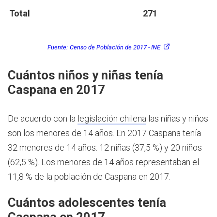
Total
271
Fuente:
Censo de Población de 2017 - INE
Cuántos niños y niñas tenía
Caspana en 2017
De acuerdo con la
legislación chilena
las niñas y niños
son los menores de 14 años.
En 2017 Caspana tenía
32 menores de 14 años: 12 niñas (37,5 %) y 20 niños
(62,5 %). Los menores de 14 años representaban el
11,8 % de la población de Caspana en 2017.
Cuántos adolescentes tenía
Caspana en 2017