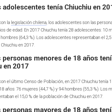
 adolescentes tenía Chiuchiu en 20
con la
legislación chilena
, los adolescentes son las person
ños de edad.
En 2017 Chiuchiu tenía 28 adolescentes: 10 
8 hombres (64,3 %). Los adolescentes representaban el 2,5
 Chiuchiu en 2017.
 personas menores de 18 años ten
u en 2017
on el último Censo de Población, en 2017 Chiuchiu tenía 
8 años: 76 mujeres (44,7 %) y 94 hombres (55,3 %). Los 
ntaban el 15,0 % de la población de Chiuchiu en 2017.
 personas mayores de 18 años tení