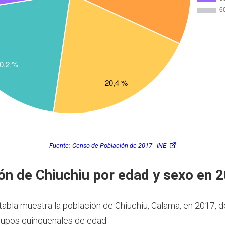
Fuente:
Censo de Población de 2017 - INE
ón de Chiuchiu por edad y sexo en 
 tabla muestra la población de Chiuchiu, Calama, en 2017,
rupos quinquenales de edad.