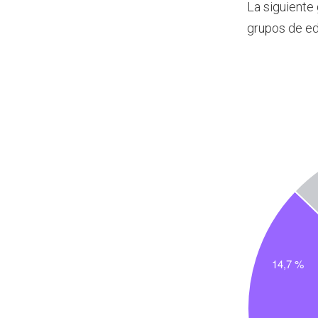
La siguiente
grupos de e