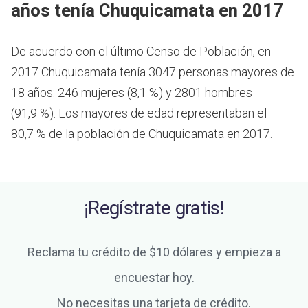
años tenía Chuquicamata en 2017
De acuerdo con el último Censo de Población, en
2017 Chuquicamata tenía 3047 personas mayores de
18 años: 246 mujeres (8,1 %) y 2801 hombres
(91,9 %). Los mayores de edad representaban el
80,7 % de la población de Chuquicamata en 2017.
¡Regístrate gratis!
Reclama tu crédito de $10 dólares y empieza a
encuestar hoy.
No necesitas una tarjeta de crédito.