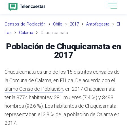
Censos de Población
Chile
2017
Antofagasta
El
Loa
Calama
Chuquicamata
Población de Chuquicamata en
2017
Chuquicamata es uno de los 15 distritos censales de
la Comuna de Calama, en El Loa.
De acuerdo con el
último Censo de Población
,
en 2017 Chuquicamata
tenía 3774 habitantes: 281 mujeres (7,4 %) y 3493
hombres (92,6 %).
Los habitantes de Chuquicamata
representaban el 2,3 % de la población de Calama en
2017.