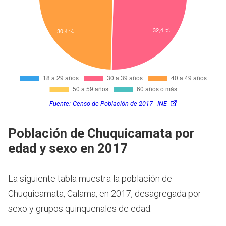
Fuente:
Censo de Población de 2017 - INE
Población de Chuquicamata por
edad y sexo en 2017
La siguiente tabla muestra la población de
Chuquicamata, Calama, en 2017, desagregada por
sexo y grupos quinquenales de edad.