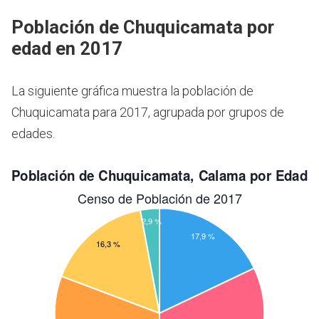
Población de Chuquicamata por
edad en 2017
La siguiente gráfica muestra la población de
Chuquicamata para 2017, agrupada por grupos de
edades.