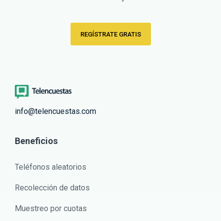
REGÍSTRATE GRATIS
info@telencuestas.com
Beneficios
Teléfonos aleatorios
Recolección de datos
Muestreo por cuotas