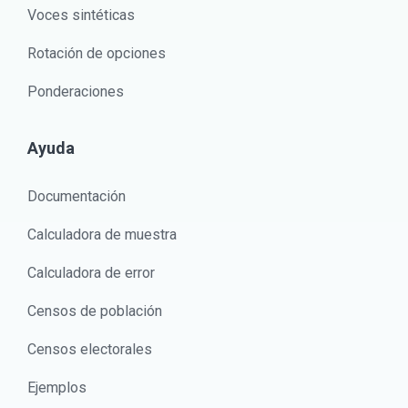
Voces sintéticas
Rotación de opciones
Ponderaciones
Ayuda
Documentación
Calculadora de muestra
Calculadora de error
Censos de población
Censos electorales
Ejemplos